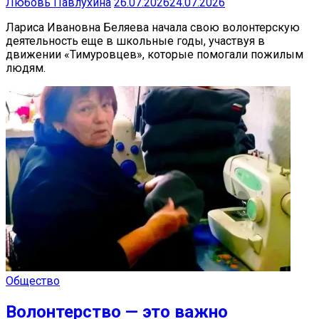
Любовь Павлухина
26.07.2026
24.07.2026
Лариса Ивановна Беляева начала свою волонтерскую
деятельность еще в школьные годы, участвуя в
движении «Тимуровцев», которые помогали пожилым
людям.
Общество
Волонтерство — это важно