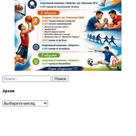
Найти:
Архив
Архив