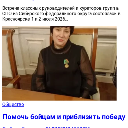
Встреча классных руководителей и кураторов групп в
СПО из Сибирского федерального округа состоялась в
Красноярске 1 и 2 июля 2026…
Общество
Помочь бойцам и приблизить победу