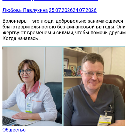
Любовь Павлухина
25.07.2026
24.07.2026
Волонтёры - это люди, добровольно занимающиеся
благотворительностью без финансовой выгоды. Они
жертвуют временем и силами, чтобы помочь другим.
Когда началась…
Общество