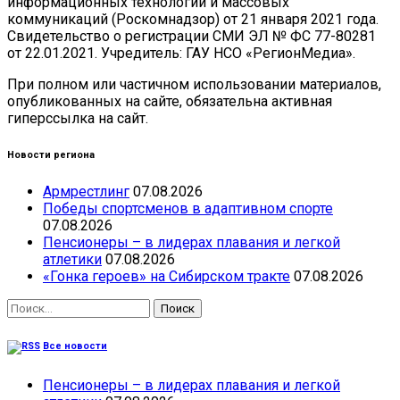
информационных технологий и массовых
коммуникаций (Роскомнадзор) от 21 января 2021 года.
Свидетельство о регистрации СМИ ЭЛ № ФС 77-80281
от 22.01.2021. Учредитель: ГАУ НСО «РегионМедиа».
При полном или частичном использовании материалов,
опубликованных на сайте, обязательна активная
гиперссылка на сайт.
Новости региона
Армрестлинг
07.08.2026
Победы спортсменов в адаптивном спорте
07.08.2026
Пенсионеры – в лидерах плавания и легкой
атлетики
07.08.2026
«Гонка героев» на Сибирском тракте
07.08.2026
Найти:
Все новости
Пенсионеры – в лидерах плавания и легкой