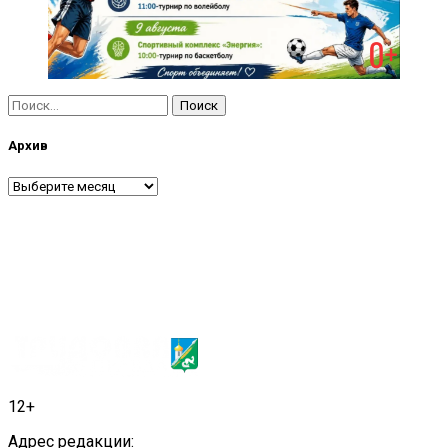
Найти:
Архив
Архив
12+
Адрес редакции: