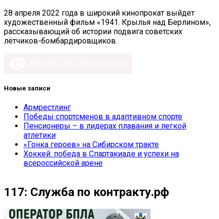
28 апреля 2022 года в широкий кинопрокат выйдет
художественный фильм «1941. Крылья над Берлином»,
рассказывающий об истории подвига советских
лётчиков-бомбардировщиков.
Версия для слабовидящих
Новые записи
Армрестлинг
Победы спортсменов в адаптивном спорте
Пенсионеры – в лидерах плавания и легкой
атлетики
«Гонка героев» на Сибирском тракте
Хоккей: победа в Спартакиаде и успехи на
всероссийской арене
117: Служба по контракту.рф