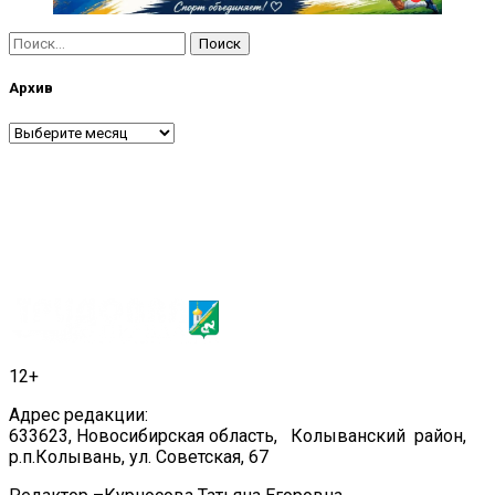
Найти:
Архив
Архив
12+
Адрес редакции:
633623, Новосибирская область, Колыванский район,
р.п.Колывань, ул. Советская, 67