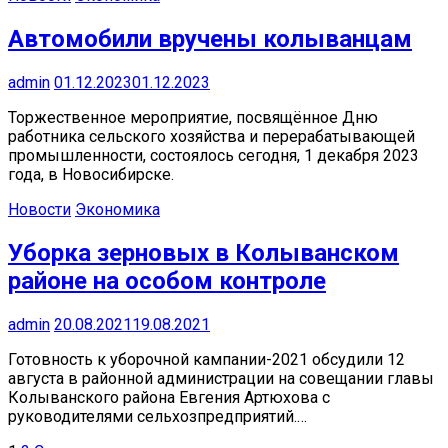
Автомобили вручены колыванцам
admin
01.12.2023
01.12.2023
Торжественное мероприятие, посвящённое Дню
работника сельского хозяйства и перерабатывающей
промышленности, состоялось сегодня, 1 декабря 2023
года, в Новосибирске.
Новости
Экономика
Уборка зерновых в Колыванском
районе на особом контроле
admin
20.08.2021
19.08.2021
Готовность к уборочной кампании-2021 обсудили 12
августа в районной администрации на совещании главы
Колыванского района Евгения Артюхова с
руководителями сельхозпредприятий.…