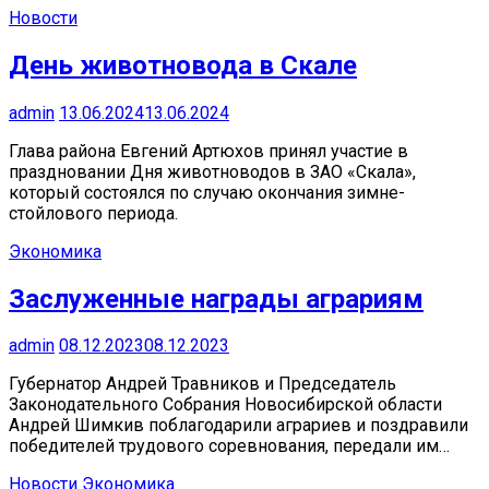
Новости
День животновода в Скале
admin
13.06.2024
13.06.2024
Глава района Евгений Артюхов принял участие в
праздновании Дня животноводов в ЗАО «Скала»,
который состоялся по случаю окончания зимне-
стойлового периода.
Экономика
Заслуженные награды аграриям
admin
08.12.2023
08.12.2023
Губернатор Андрей Травников и Председатель
Законодательного Собрания Новосибирской области
Андрей Шимкив поблагодарили аграриев и поздравили
победителей трудового соревнования, передали им…
Новости
Экономика