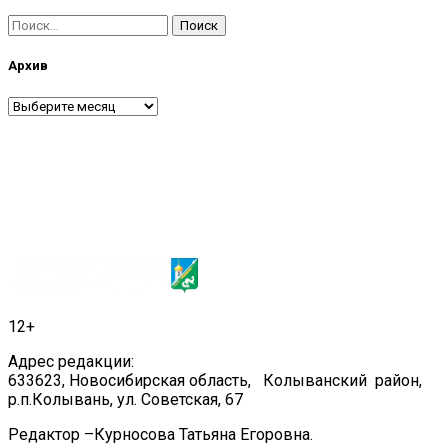
Найти:
Архив
Архив
12+
Адрес редакции:
633623, Новосибирская область, Колыванский район,
р.п.Колывань, ул. Советская, 67
Редактор –Курносова Татьяна Егоровна.