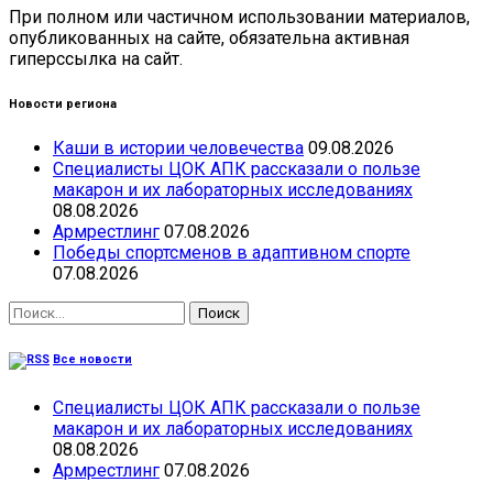
При полном или частичном использовании материалов,
опубликованных на сайте, обязательна активная
гиперссылка на сайт.
Новости региона
Каши в истории человечества
09.08.2026
Специалисты ЦОК АПК рассказали о пользе
макарон и их лабораторных исследованиях
08.08.2026
Армрестлинг
07.08.2026
Победы спортсменов в адаптивном спорте
07.08.2026
Найти:
Все новости
Специалисты ЦОК АПК рассказали о пользе
макарон и их лабораторных исследованиях
08.08.2026
Армрестлинг
07.08.2026