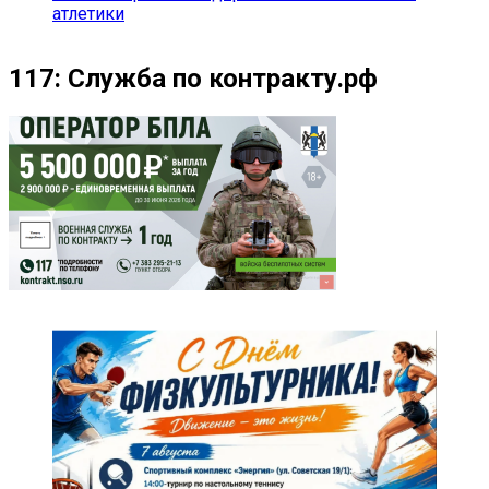
атлетики
117: Служба по контракту.рф