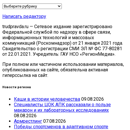
Рубрики
Написать редактору
trudpravda.ru — Сетевое издание зарегистрировано
Федеральной службой по надзору в сфере связи,
информационных технологий и массовых
коммуникаций (Роскомнадзор) от 21 января 2021 года.
Свидетельство о регистрации СМИ ЭЛ № ФС 77-80281
от 22.01.2021. Учредитель: ГАУ НСО «РегионМедиа».
При полном или частичном использовании материалов,
опубликованных на сайте, обязательна активная
гиперссылка на сайт.
Новости региона
Каши в истории человечества
09.08.2026
Специалисты ЦОК АПК рассказали о пользе
макарон и их лабораторных исследованиях
08.08.2026
Армрестлинг
07.08.2026
Победы спортсменов в адаптивном спорте