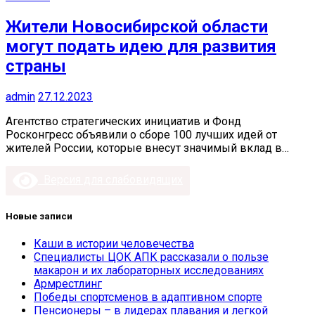
Жители Новосибирской области
могут подать идею для развития
страны
admin
27.12.2023
Агентство стратегических инициатив и Фонд
Росконгресс объявили о сборе 100 лучших идей от
жителей России, которые внесут значимый вклад в…
Версия для слабовидящих
Новые записи
Каши в истории человечества
Специалисты ЦОК АПК рассказали о пользе
макарон и их лабораторных исследованиях
Армрестлинг
Победы спортсменов в адаптивном спорте
Пенсионеры – в лидерах плавания и легкой