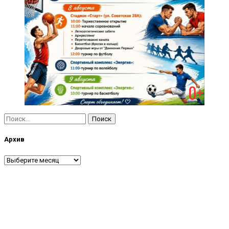
Найти:
Архив
Архив