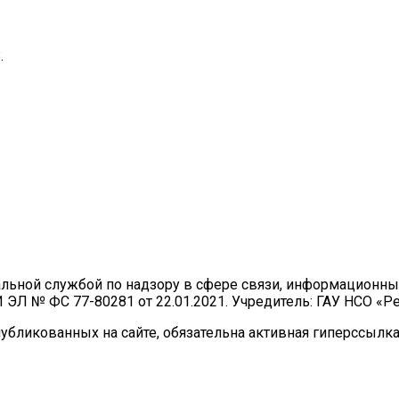
.
ральной службой по надзору в сфере связи, информационн
И ЭЛ № ФС 77-80281 от 22.01.2021. Учредитель: ГАУ НСО «
бликованных на сайте, обязательна активная гиперссылка 