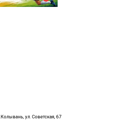
Колывань, ул. Советская, 67