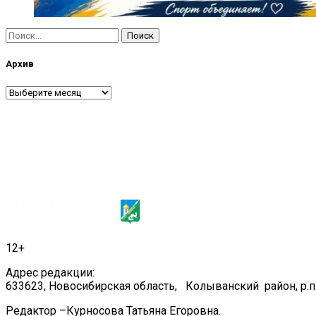
Найти:
Архив
Архив
12+
Адрес редакции:
633623, Новосибирская область, Колыванский район, р.п.
Редактор –Курносова Татьяна Егоровна.