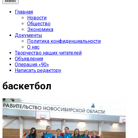
Меню
Главная
Новости
Общество
Экономика
Документы
Политика конфиденциальности
О нас
Творчество наших читателей
Объявления
Операция «90»
Написать редактору
баскетбол