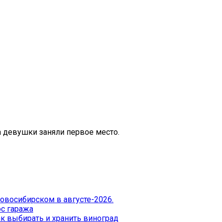
 девушки заняли первое место.
Новосибирском в августе-2026.
с гаража
к выбирать и хранить виноград