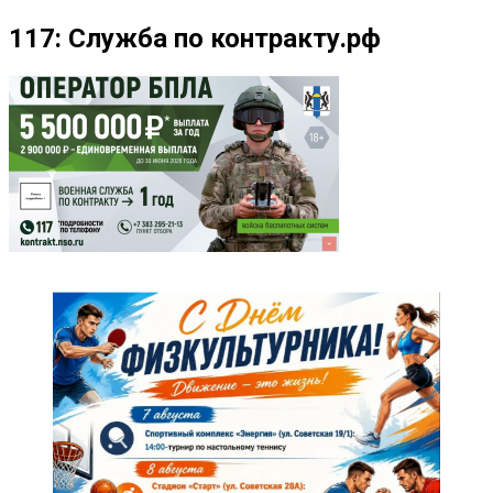
117: Служба по контракту.рф