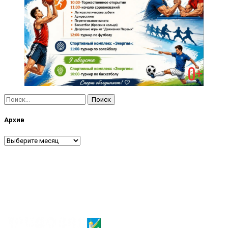
Найти:
Архив
Архив