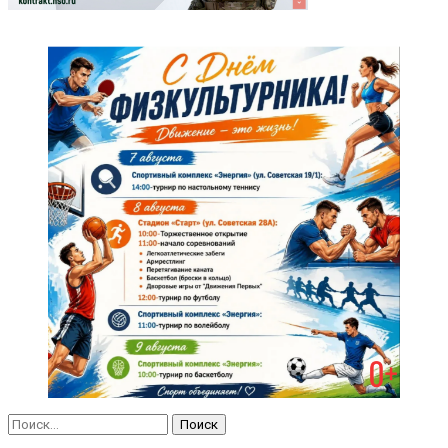
Найти: