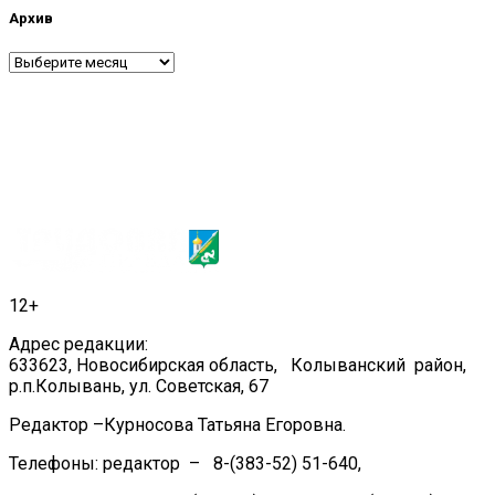
Архив
Архив
12+
Адрес редакции:
633623, Новосибирская область, Колыванский район,
р.п.Колывань, ул. Советская, 67
Редактор –Курносова Татьяна Егоровна.
Телефоны: редактор – 8-(383-52) 51-640,