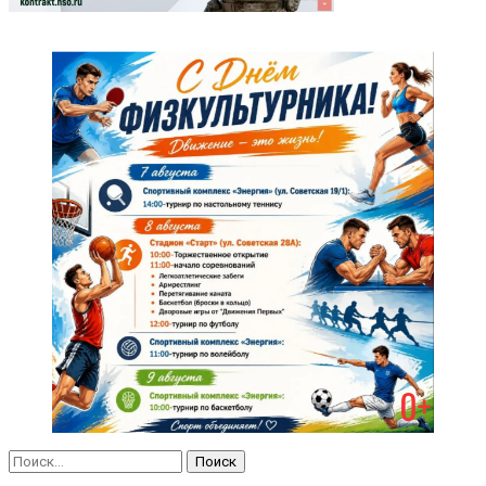
Найти: