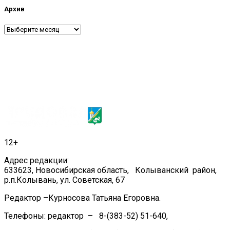
Архив
Архив
12+
Адрес редакции:
633623, Новосибирская область, Колыванский район,
р.п.Колывань, ул. Советская, 67
Редактор –Курносова Татьяна Егоровна.
Телефоны: редактор – 8-(383-52) 51-640,