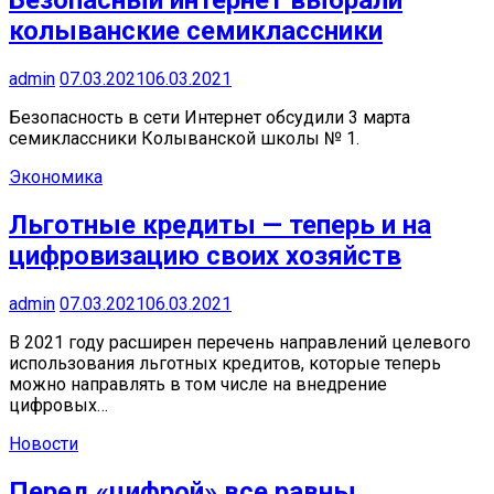
Безопасный интернет выбрали
колыванские семиклассники
admin
07.03.2021
06.03.2021
Безопасность в сети Интернет обсудили 3 марта
семиклассники Колыванской школы № 1.
Экономика
Льготные кредиты — теперь и на
цифровизацию своих хозяйств
admin
07.03.2021
06.03.2021
В 2021 году расширен перечень направлений целевого
использования льготных кредитов, которые теперь
можно направлять в том числе на внедрение
цифровых…
Новости
Перед «цифрой» все равны