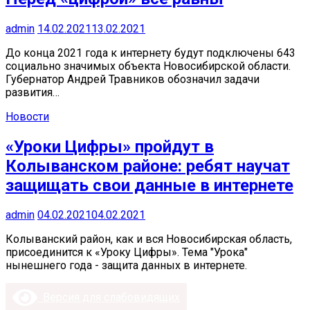
admin
14.02.2021
13.02.2021
До конца 2021 года к интернету будут подключены 643
социально значимых объекта Новосибирской области.
Губернатор Андрей Травников обозначил задачи
развития…
Новости
«Уроки Цифры» пройдут в
Колыванском районе: ребят научат
защищать свои данные в интернете
admin
04.02.2021
04.02.2021
Колыванский район, как и вся Новосибирская область,
присоединится к «Уроку Цифры». Тема "Урока"
нынешнего года - защита данных в интернете.
Версия для слабовидящих