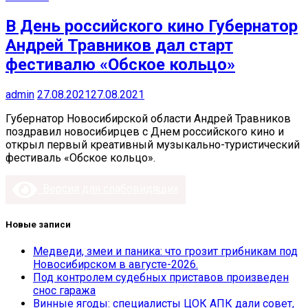
В День российского кино Губернатор
Андрей Травников дал старт
фестивалю «Обское кольцо»
admin
27.08.2021
27.08.2021
Губернатор Новосибирской области Андрей Травников
поздравил новосибирцев с Днем российского кино и
открыл первый креативный музыкально-туристический
фестиваль «Обское кольцо».
Версия для слабовидящих
Новые записи
Медведи, змеи и паника: что грозит грибникам под
Новосибирском в августе-2026.
Под контролем судебных приставов произведен
снос гаража
Винные ягоды: специалисты ЦОК АПК дали совет,