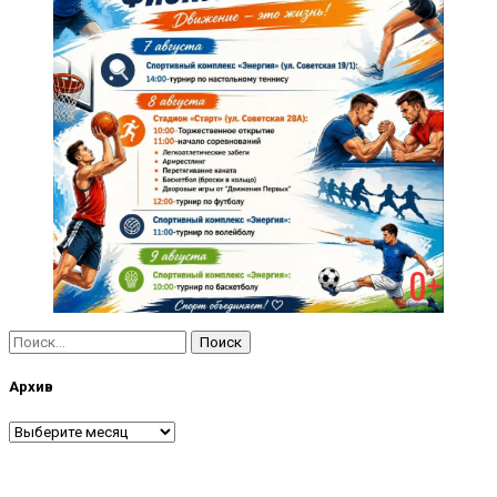
Найти:
Архив
Архив