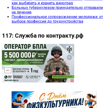
как выбирать и хранить виноград
Больных туберкулезом принудительно отправили
на лечение
Профессиональное сопровождение молодежи: от
выбора профессии до трудоустройства
117: Служба по контракту.рф