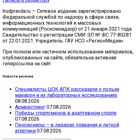
Написать редактору
trudpravda.ru — Сетевое издание зарегистрировано
Федеральной службой по надзору в сфере связи,
информационных технологий и массовых
коммуникаций (Роскомнадзор) от 21 января 2021 года.
Свидетельство о регистрации СМИ ЭЛ № ФС 77-80281
от 22.01.2021. Учредитель: ГАУ НСО «РегионМедиа».
При полном или частичном использовании материалов,
опубликованных на сайте, обязательна активная
гиперссылка на сайт.
Новости региона
Специалисты ЦОК АПК рассказали о пользе
макарон и их лабораторных исследованиях
08.08.2026
Армрестлинг
07.08.2026
Победы спортсменов в адаптивном спорте
07.08.2026
Пенсионеры – в лидерах плавания и легкой
атлетики
07.08.2026