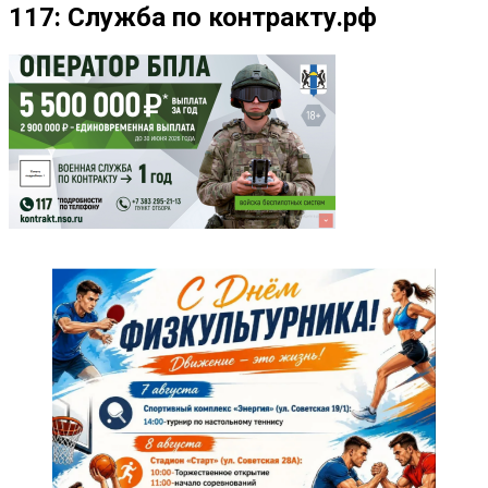
117: Служба по контракту.рф