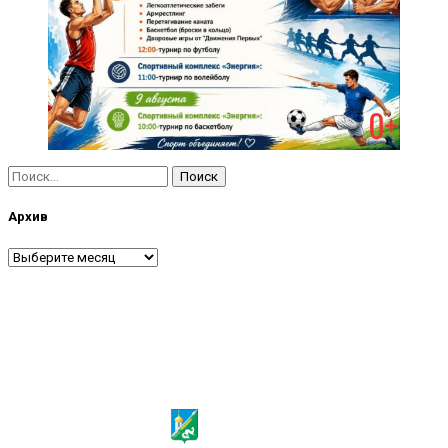
Найти:
Архив
Архив