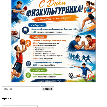
Найти:
Архив