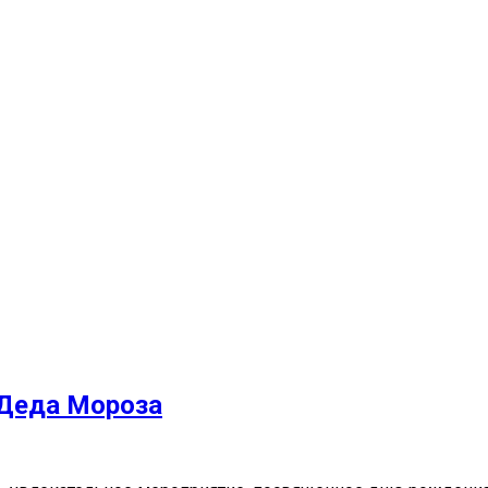
Деда Мороза