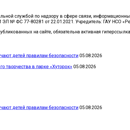
ральной службой по надзору в сфере связи, информационн
И ЭЛ № ФС 77-80281 от 22.01.2021. Учредитель: ГАУ НСО «
бликованных на сайте, обязательна активная гиперссылка 
чают детей правилам безопасности
05.08.2026
го творчества в парке «Хуторок»
05.08.2026
чают детей правилам безопасности
05.08.2026