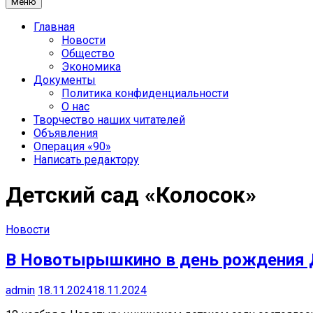
Меню
Главная
Новости
Общество
Экономика
Документы
Политика конфиденциальности
О нас
Творчество наших читателей
Объявления
Операция «90»
Написать редактору
Детский сад «Колосок»
Новости
В Новотырышкино в день рождения 
admin
18.11.2024
18.11.2024