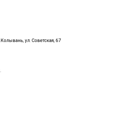
Колывань, ул. Советская, 67
.