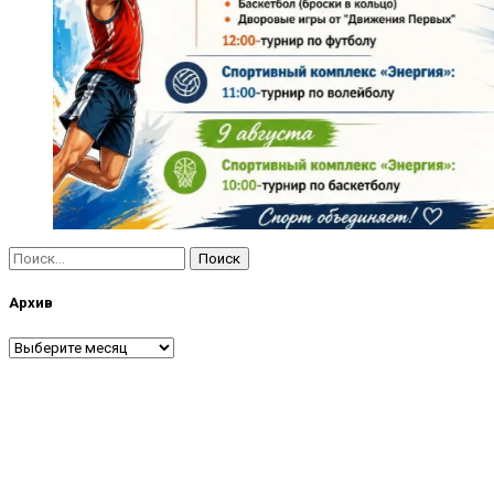
Найти:
Архив
Архив