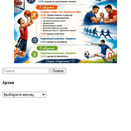
Найти:
Архив
Архив