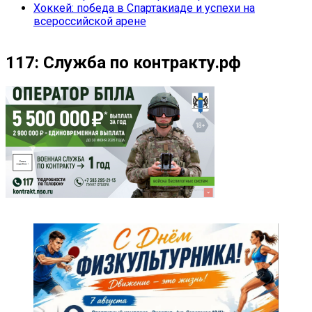
Хоккей: победа в Спартакиаде и успехи на
всероссийской арене
117: Служба по контракту.рф