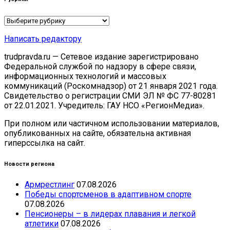
Рубрики
Написать редактору
trudpravda.ru — Сетевое издание зарегистрировано
Федеральной службой по надзору в сфере связи,
информационных технологий и массовых
коммуникаций (Роскомнадзор) от 21 января 2021 года.
Свидетельство о регистрации СМИ ЭЛ № ФС 77-80281
от 22.01.2021. Учредитель: ГАУ НСО «РегионМедиа».
При полном или частичном использовании материалов,
опубликованных на сайте, обязательна активная
гиперссылка на сайт.
Новости региона
Армрестлинг
07.08.2026
Победы спортсменов в адаптивном спорте
07.08.2026
Пенсионеры – в лидерах плавания и легкой
атлетики
07.08.2026