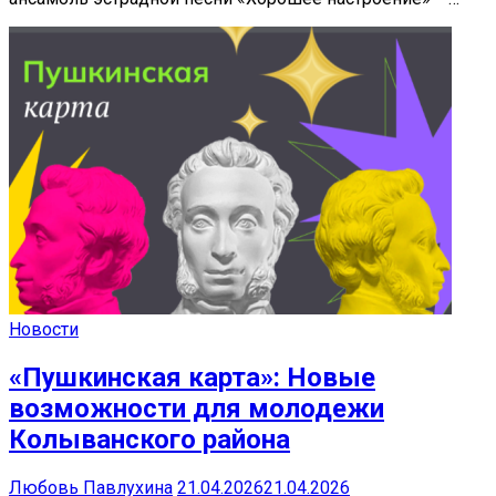
Новости
«Пушкинская карта»: Новые
возможности для молодежи
Колыванского района
Любовь Павлухина
21.04.2026
21.04.2026