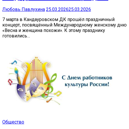
Любовь Павлухина
25.03.2026
25.03.2026
7 марта в Кандауровском ДК прошёл праздничный
концерт, посвящённый Международному женскому дню
«Весна и женщина похожи». К этому празднику
готовились…
Общество