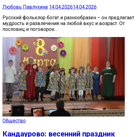
Любовь Павлухина
14.04.2026
14.04.2026
Русский фольклор богат и разнообразен – он предлагает
мудрость и развлечения на любой вкус и возраст. От
пословиц и поговорок…
Общество
Кандаурово: весенний праздник