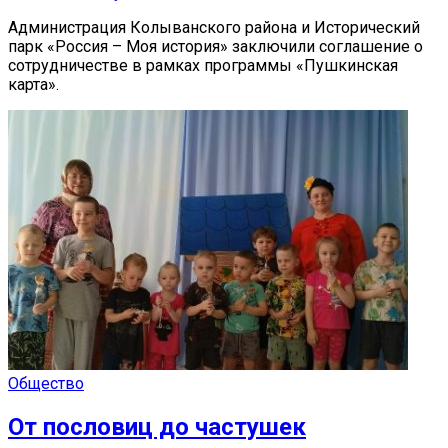
Администрация Колыванского района и Исторический
парк «Россия – Моя история» заключили соглашение о
сотрудничестве в рамках программы «Пушкинская
карта».
Общество
От пословиц до частушек