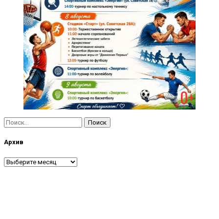
Найти:
Архив
Архив