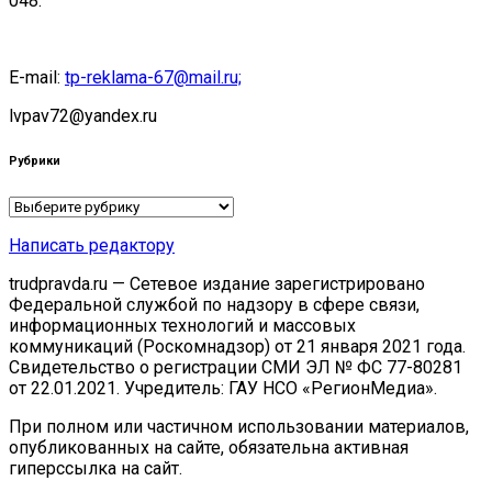
048.
E-mail:
tp-reklama-67@mail.ru;
lvpav72@yandex.ru
Рубрики
Рубрики
Написать редактору
trudpravda.ru — Сетевое издание зарегистрировано
Федеральной службой по надзору в сфере связи,
информационных технологий и массовых
коммуникаций (Роскомнадзор) от 21 января 2021 года.
Свидетельство о регистрации СМИ ЭЛ № ФС 77-80281
от 22.01.2021. Учредитель: ГАУ НСО «РегионМедиа».
При полном или частичном использовании материалов,
опубликованных на сайте, обязательна активная
гиперссылка на сайт.