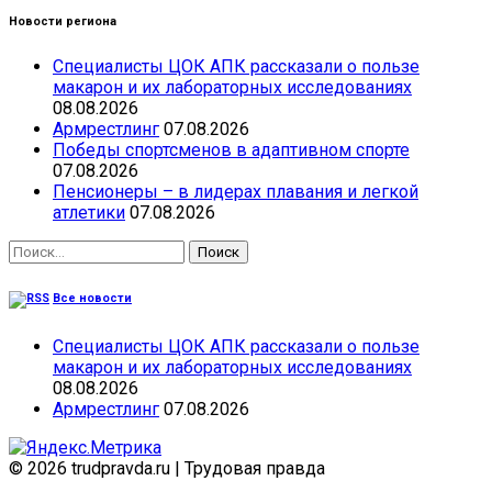
Новости региона
Специалисты ЦОК АПК рассказали о пользе
макарон и их лабораторных исследованиях
08.08.2026
Армрестлинг
07.08.2026
Победы спортсменов в адаптивном спорте
07.08.2026
Пенсионеры – в лидерах плавания и легкой
атлетики
07.08.2026
Найти:
Все новости
Специалисты ЦОК АПК рассказали о пользе
макарон и их лабораторных исследованиях
08.08.2026
Армрестлинг
07.08.2026
© 2026 trudpravda.ru
|
Трудовая правда