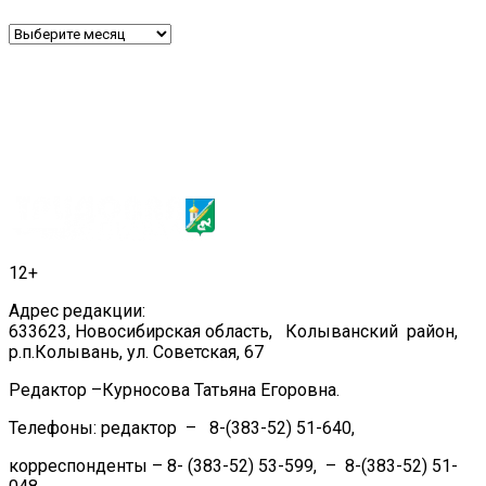
Архив
12+
Адрес редакции:
633623, Новосибирская область, Колыванский район,
р.п.Колывань, ул. Советская, 67
Редактор –Курносова Татьяна Егоровна.
Телефоны: редактор – 8-(383-52) 51-640,
корреспонденты – 8- (383-52) 53-599, – 8-(383-52) 51-