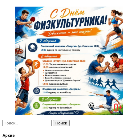
Найти:
Архив