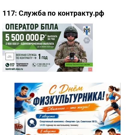
117: Служба по контракту.рф