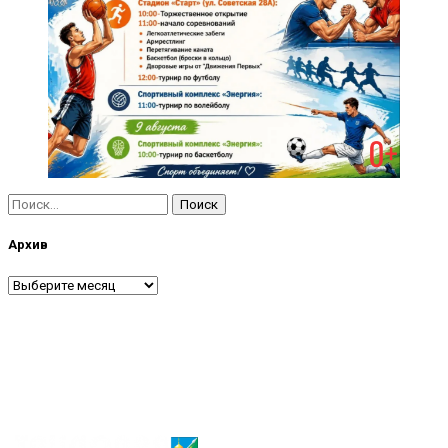
Найти:
Архив
Архив