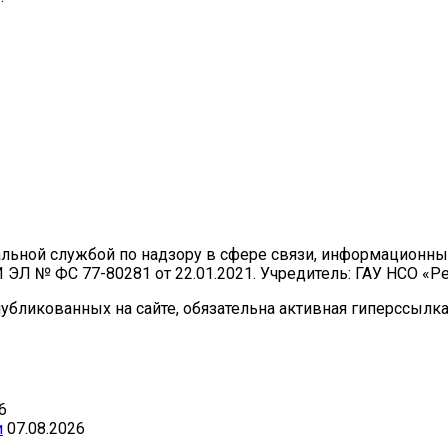
ральной службой по надзору в сфере связи, информационн
И ЭЛ № ФС 77-80281 от 22.01.2021. Учредитель: ГАУ НСО «
бликованных на сайте, обязательна активная гиперссылка 
6
и
07.08.2026