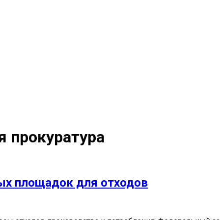
я прокуратура
ых площадок для отходов