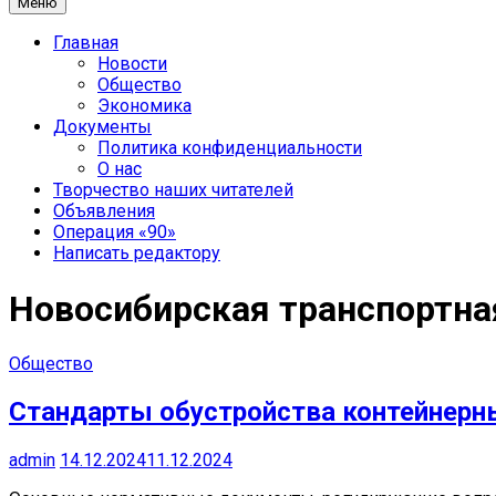
Меню
Главная
Новости
Общество
Экономика
Документы
Политика конфиденциальности
О нас
Творчество наших читателей
Объявления
Операция «90»
Написать редактору
Новосибирская транспортна
Общество
Стандарты обустройства контейнерн
admin
14.12.2024
11.12.2024