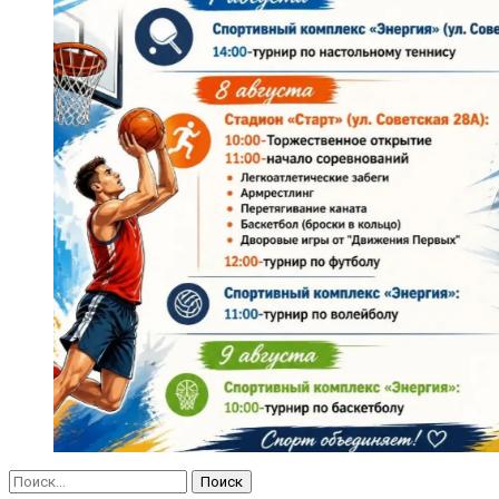
Найти: