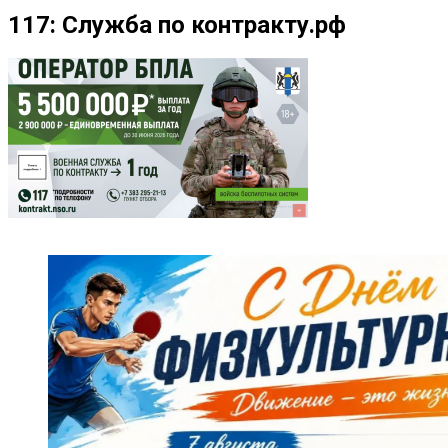
117: Служба по контракту.рф