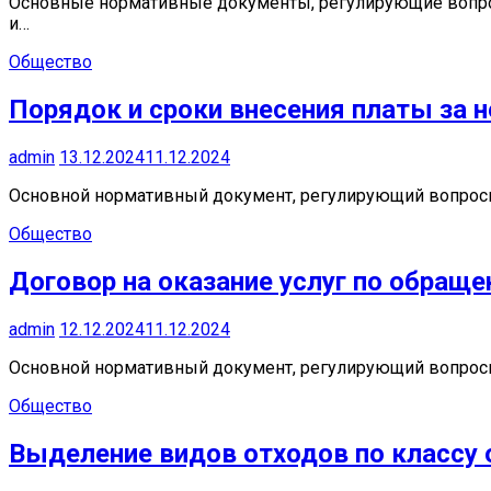
Основные нормативные документы, регулирующие вопросы
и…
Общество
Порядок и сроки внесения платы за 
admin
13.12.2024
11.12.2024
Основной нормативный документ, регулирующий вопрос
Общество
Договор на оказание услуг по обра
admin
12.12.2024
11.12.2024
Основной нормативный документ, регулирующий вопросы 
Общество
Выделение видов отходов по классу 