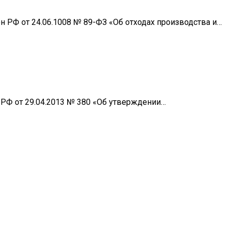
 РФ от 24.06.1008 № 89-ФЗ «Об отходах производства и…
РФ от 29.04.2013 № 380 «Об утверждении…