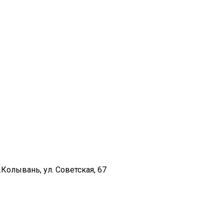
Колывань, ул. Советская, 67
.