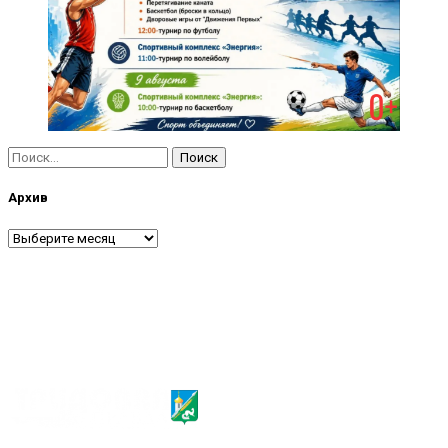
Найти:
Архив
Архив