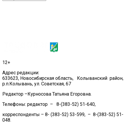
12+
Адрес редакции:
633623, Новосибирская область, Колыванский район,
р.п.Колывань, ул. Советская, 67
Редактор –Курносова Татьяна Егоровна.
Телефоны: редактор – 8-(383-52) 51-640,
корреспонденты – 8- (383-52) 53-599, – 8-(383-52) 51-
048.