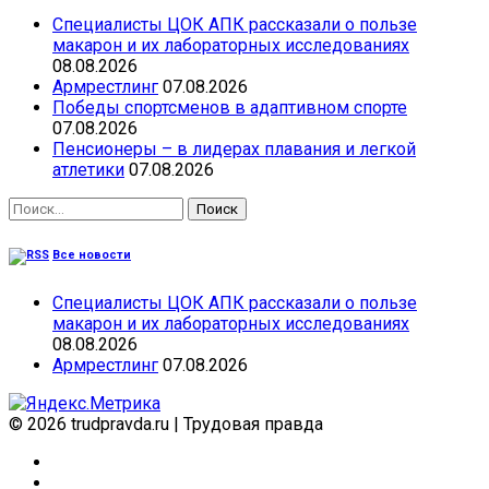
Специалисты ЦОК АПК рассказали о пользе
макарон и их лабораторных исследованиях
08.08.2026
Армрестлинг
07.08.2026
Победы спортсменов в адаптивном спорте
07.08.2026
Пенсионеры – в лидерах плавания и легкой
атлетики
07.08.2026
Найти:
Все новости
Специалисты ЦОК АПК рассказали о пользе
макарон и их лабораторных исследованиях
08.08.2026
Армрестлинг
07.08.2026
© 2026 trudpravda.ru
|
Трудовая правда