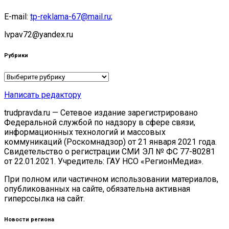
E-mail:
tp-reklama-67@mail.ru;
lvpav72@yandex.ru
Рубрики
Рубрики
Написать редактору
trudpravda.ru — Сетевое издание зарегистрировано
Федеральной службой по надзору в сфере связи,
информационных технологий и массовых
коммуникаций (Роскомнадзор) от 21 января 2021 года.
Свидетельство о регистрации СМИ ЭЛ № ФС 77-80281
от 22.01.2021. Учредитель: ГАУ НСО «РегионМедиа».
При полном или частичном использовании материалов,
опубликованных на сайте, обязательна активная
гиперссылка на сайт.
Новости региона