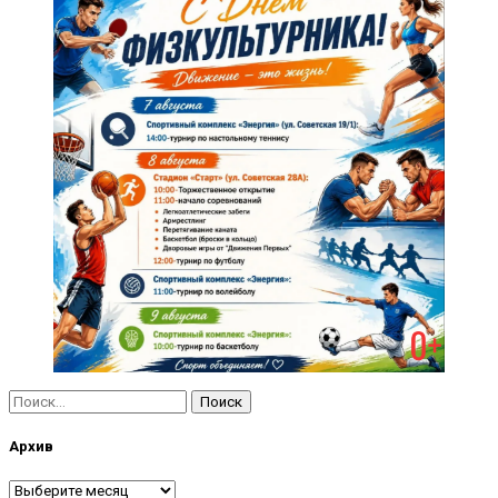
Найти:
Архив
Архив