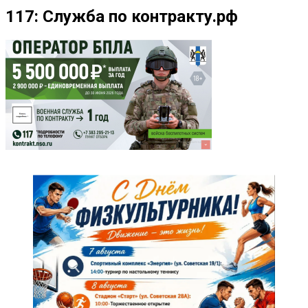
117: Служба по контракту.рф