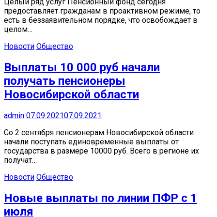
Целый ряд услуг Пенсионный фонд сегодня
предоставляет гражданам в проактивном режиме, то
есть в беззаявительном порядке, что освобождает в
целом…
Новости
Общество
Выплаты 10 000 руб начали
получать пенсионеры
Новосибирской области
admin
07.09.2021
07.09.2021
Со 2 сентября пенсионерам Новосибирской области
начали поступать единовременные выплаты от
государства в размере 10000 руб. Всего в регионе их
получат…
Новости
Общество
Новые выплаты по линии ПФР с 1
июля