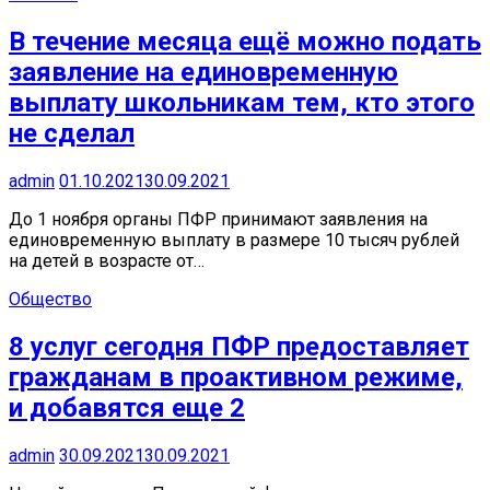
В течение месяца ещё можно подать
заявление на единовременную
выплату школьникам тем, кто этого
не сделал
admin
01.10.2021
30.09.2021
До 1 ноября органы ПФР принимают заявления на
единовременную выплату в размере 10 тысяч рублей
на детей в возрасте от…
Общество
8 услуг сегодня ПФР предоставляет
гражданам в проактивном режиме,
и добавятся еще 2
admin
30.09.2021
30.09.2021