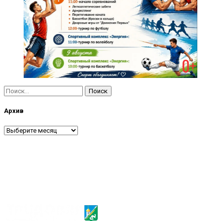
Найти:
Архив
Архив