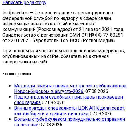
Написать редактору
trudpravda.ru — Сетевое издание зарегистрировано
Федеральной службой по надзору в сфере связи,
информационных технологий и массовых
коммуникаций (Роскомнадзор) от 21 января 2021 года.
Свидетельство о регистрации СМИ ЭЛ № ФС 77-80281
от 22.01.2021. Учредитель: ГАУ НСО «РегионМедиа».
При полном или частичном использовании материалов,
опубликованных на сайте, обязательна активная
гиперссылка на сайт.
Новости региона
Медведи, змеи и паника: что грозит грибникам под
Новосибирском в августе-2026.
07.08.2026
Под контролем судебных приставов произведен
снос гаража
07.08.2026
Винные ягоды: специалисты ЦОК АПК дали совет,
как выбирать и хранить виноград
07.08.2026
Больных туберкулезом принудительно отправили
на лечение
07.08.2026