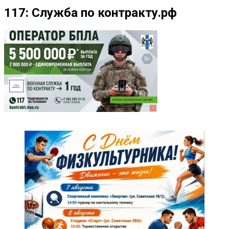
117: Служба по контракту.рф