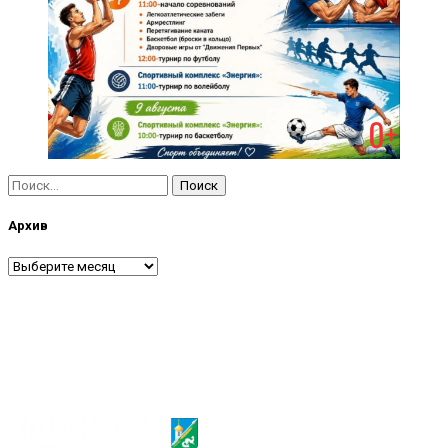
Найти:
Архив
Архив