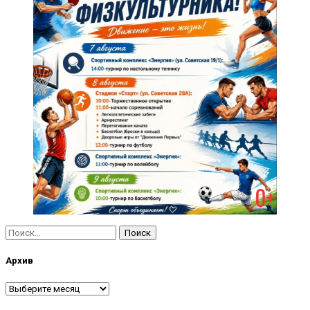
Найти:
Архив
Архив