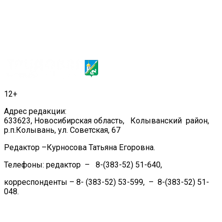
12+
Адрес редакции:
633623, Новосибирская область, Колыванский район,
р.п.Колывань, ул. Советская, 67
Редактор –Курносова Татьяна Егоровна.
Телефоны: редактор – 8-(383-52) 51-640,
корреспонденты – 8- (383-52) 53-599, – 8-(383-52) 51-
048.