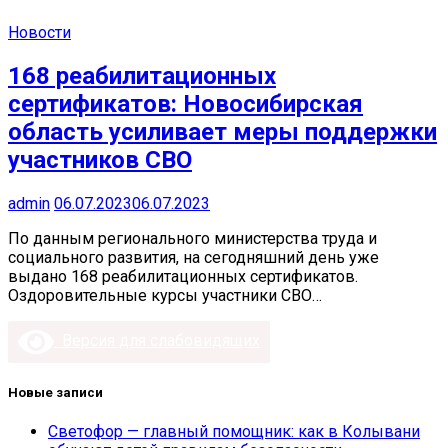
Новости
168 реабилитационных
сертификатов: Новосибирская
область усиливает меры поддержки
участников СВО
admin
06.07.2023
06.07.2023
По данным регионального министерства труда и
социального развития, на сегодняшний день уже
выдано 168 реабилитационных сертификатов.
Оздоровительные курсы участники СВО…
Версия для слабовидящих
Новые записи
Светофор — главный помощник: как в Колывани