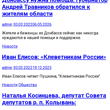
Донбассу нужна помощь: губернатор
Андрей Травников обратился к
жителям области
admin
30.03.2022
06.05.2026
Жители и беженцы из Донбасса сейчас как никогда
нуждаются в нашей помощи и поддержке.
Новости
Иван Елисов: «Клеветникам России»
admin
30.03.2022
19.12.2025
Иван Елисов читает Пушкина, "Клеветникам России".
Новости
Общество
Наталья Косинцева, депутат Совета
депутатов р. п. Колывань: