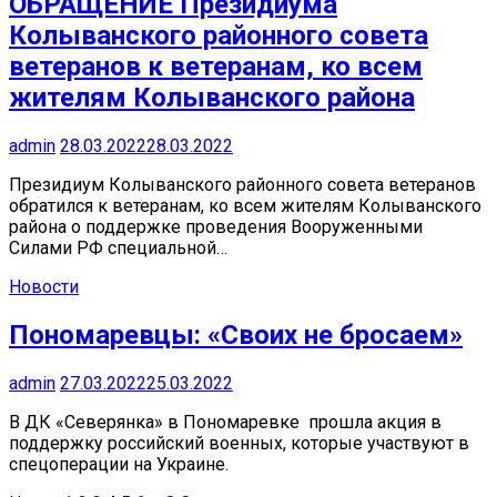
ОБРАЩЕНИЕ Президиума
Колыванского районного совета
ветеранов к ветеранам, ко всем
жителям Колыванского района
admin
28.03.2022
28.03.2022
Президиум Колыванского районного совета ветеранов
обратился к ветеранам, ко всем жителям Колыванского
района о поддержке проведения Вооруженными
Силами РФ специальной…
Новости
Пономаревцы: «Своих не бросаем»
admin
27.03.2022
25.03.2022
В ДК «Северянка» в Пономаревке прошла акция в
поддержку российский военных, которые участвуют в
спецоперации на Украине.