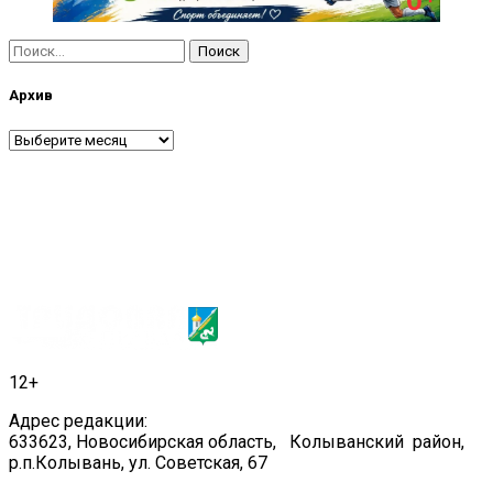
Найти:
Архив
Архив
12+
Адрес редакции:
633623, Новосибирская область, Колыванский район,
р.п.Колывань, ул. Советская, 67