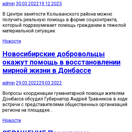
admin
30.03.2022
19.12.2025
В Центре занятости Колыванского района можно
получить реальную помощь в форме соцконтракта,
который подразумевает помощь гражданам в тяжелой
материальной ситуации.
Новости
Новосибирские добровольцы
окажут помощь в восстановлении
мирной жизни в Донбассе
admin
29.03.2022
29.03.2022
Вопросы координации гуманитарной помощи жителям
Донбасса обсудил Губернатор Андрей Травников в ходе
встречи с представителями общественных организаций
региона на площадке…
Новости