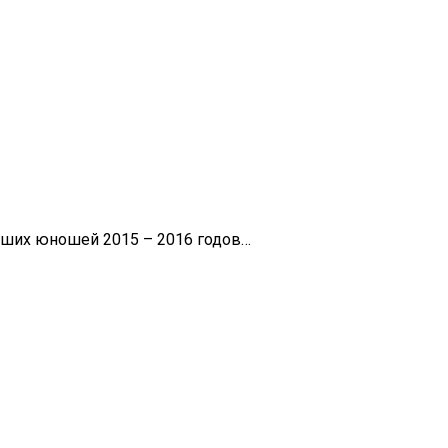
дших юношей 2015 – 2016 годов…