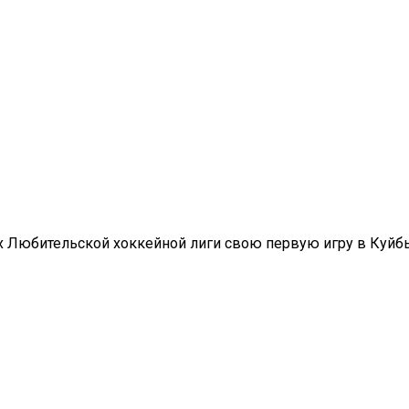
ах Любительской хоккейной лиги свою первую игру в Куй