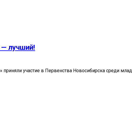
 — лучший!
» приняли участие в Первенства Новосибирска среди мла