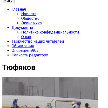
Меню
Главная
Новости
Общество
Экономика
Документы
Политика конфиденциальности
О нас
Творчество наших читателей
Объявления
Операция «90»
Написать редактору
Тюфяков