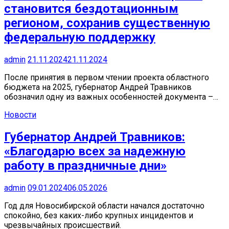
становится бездотационным
регионом, сохранив существенную
федеральную поддержку
admin
21.11.2024
21.11.2024
После принятия в первом чтении проекта областного
бюджета на 2025, губернатор Андрей Травников
обозначил одну из важных особенностей документа –…
Новости
Губернатор Андрей Травников:
«Благодарю всех за надежную
работу в праздничные дни»
admin
09.01.2024
06.05.2026
Год для Новосибирской области начался достаточно
спокойно, без каких-либо крупных инцидентов и
чрезвычайных происшествий.