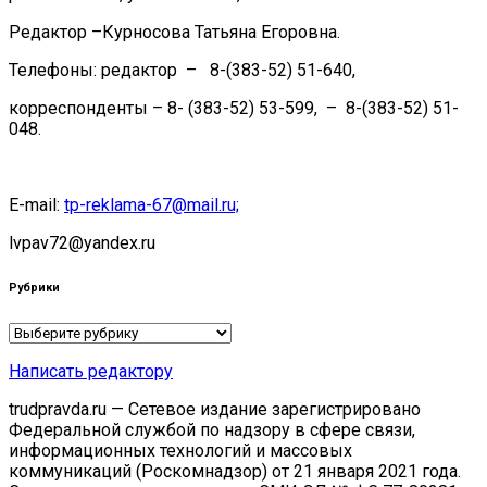
Редактор –Курносова Татьяна Егоровна.
Телефоны: редактор – 8-(383-52) 51-640,
корреспонденты – 8- (383-52) 53-599, – 8-(383-52) 51-
048.
E-mail:
tp-reklama-67@mail.ru;
lvpav72@yandex.ru
Рубрики
Рубрики
Написать редактору
trudpravda.ru — Сетевое издание зарегистрировано
Федеральной службой по надзору в сфере связи,
информационных технологий и массовых
коммуникаций (Роскомнадзор) от 21 января 2021 года.