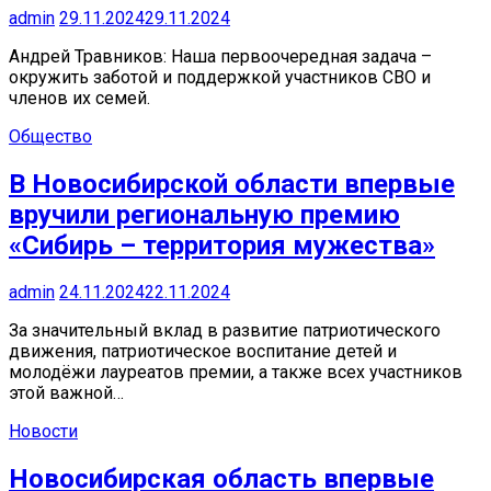
admin
29.11.2024
29.11.2024
Андрей Травников: Наша первоочередная задача –
окружить заботой и поддержкой участников СВО и
членов их семей.
Общество
В Новосибирской области впервые
вручили региональную премию
«Сибирь – территория мужества»
admin
24.11.2024
22.11.2024
За значительный вклад в развитие патриотического
движения, патриотическое воспитание детей и
молодёжи лауреатов премии, а также всех участников
этой важной…
Новости
Новосибирская область впервые