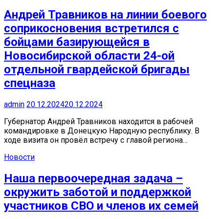
Андрей Травников на линии боевого
соприкосновения встретился с
бойцами базирующейся в
Новосибирской области 24-ой
отдельной гвардейской бригады
спецназа
admin
20.12.2024
20.12.2024
Губернатор Андрей Травников находится в рабочей
командировке в Донецкую Народную республику. В
ходе визита он провёл встречу с главой региона…
Новости
Наша первоочередная задача –
окружить заботой и поддержкой
участников СВО и членов их семей