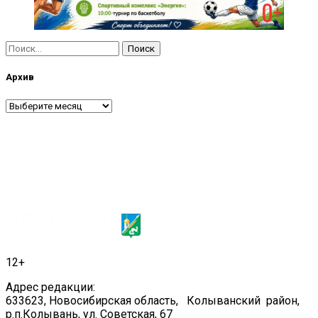
Найти:
Архив
Архив
12+
Адрес редакции:
633623, Новосибирская область, Колыванский район,
р.п.Колывань, ул. Советская, 67