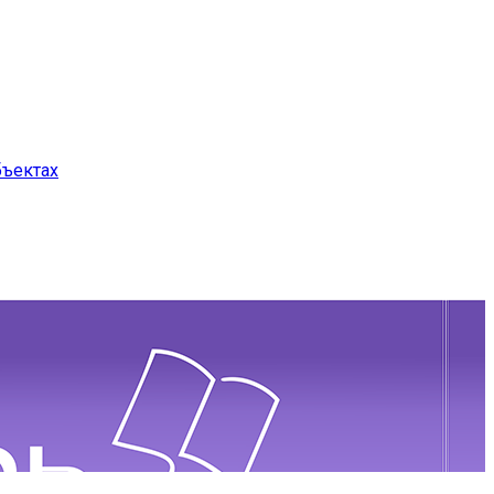
бъектах