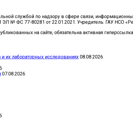
ральной службой по надзору в сфере связи, информационн
И ЭЛ № ФС 77-80281 от 22.01.2021. Учредитель: ГАУ НСО «
бликованных на сайте, обязательна активная гиперссылка 
 и их лабораторных исследованиях
08.08.2026
6
и
07.08.2026
6