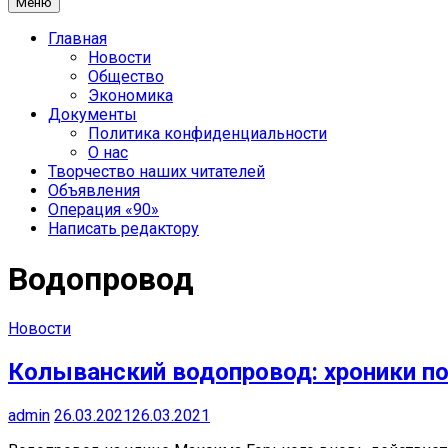
Меню
Главная
Новости
Общество
Экономика
Документы
Политика конфиденциальности
О нас
Творчество наших читателей
Объявления
Операция «90»
Написать редактору
Водопровод
Новости
Колыванский водопровод: хроники п
admin
26.03.2021
26.03.2021