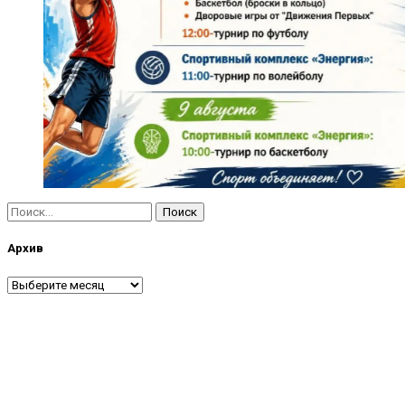
Найти:
Архив
Архив