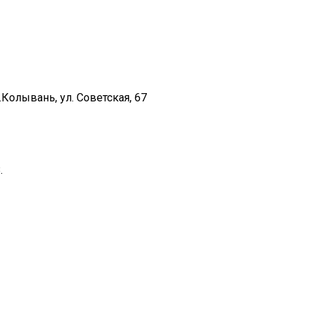
Колывань, ул. Советская, 67
.