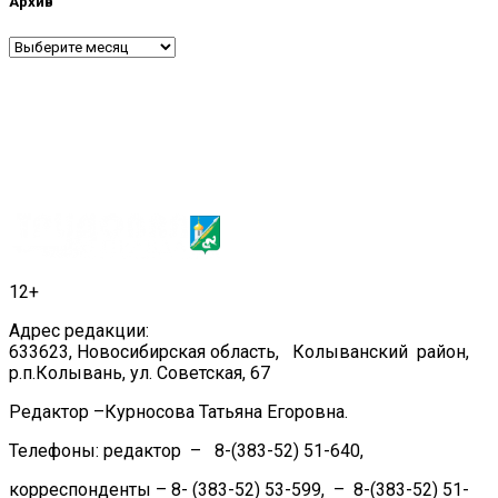
Архив
Архив
12+
Адрес редакции:
633623, Новосибирская область, Колыванский район,
р.п.Колывань, ул. Советская, 67
Редактор –Курносова Татьяна Егоровна.
Телефоны: редактор – 8-(383-52) 51-640,
корреспонденты – 8- (383-52) 53-599, – 8-(383-52) 51-