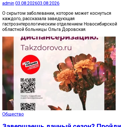
admin
03.08.2026
03.08.2026
О скрытом заболевании, которое может коснуться
каждого, рассказала заведующая
гастроэнтерологическим отделением Новосибирской
областной больницы Ольга Доровская.
Общество
Завершаешь дачный сезон? Пройди