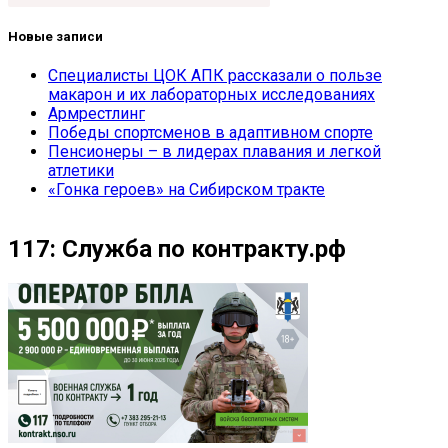
Новые записи
Специалисты ЦОК АПК рассказали о пользе
макарон и их лабораторных исследованиях
Армрестлинг
Победы спортсменов в адаптивном спорте
Пенсионеры – в лидерах плавания и легкой
атлетики
«Гонка героев» на Сибирском тракте
117: Служба по контракту.рф