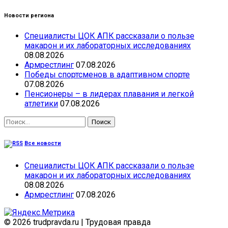
Новости региона
Специалисты ЦОК АПК рассказали о пользе
макарон и их лабораторных исследованиях
08.08.2026
Армрестлинг
07.08.2026
Победы спортсменов в адаптивном спорте
07.08.2026
Пенсионеры – в лидерах плавания и легкой
атлетики
07.08.2026
Найти:
Все новости
Специалисты ЦОК АПК рассказали о пользе
макарон и их лабораторных исследованиях
08.08.2026
Армрестлинг
07.08.2026
© 2026 trudpravda.ru
|
Трудовая правда