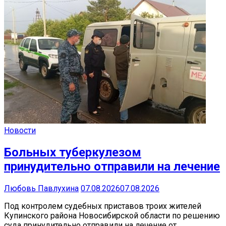
Новости
Больных туберкулезом
принудительно отправили на лечение
Любовь Павлухина
07.08.2026
07.08.2026
Под контролем судебных приставов троих жителей
Купинского района Новосибирской области по решению
суда принудительно отправили на лечение от