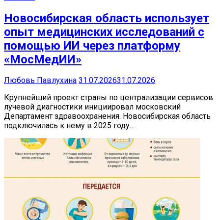
Новосибирская область использует
опыт медицинских исследований с
помощью ИИ через платформу
«МосМедИИ»
Любовь Павлухина
31.07.2026
31.07.2026
Крупнейший проект страны по централизации сервисов
лучевой диагностики инициировал московский
Департамент здравоохранения. Новосибирская область
подключилась к нему в 2025 году…