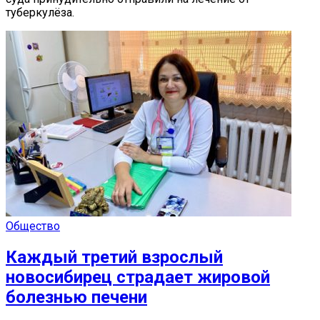
туберкулёза.
Общество
Каждый третий взрослый
новосибирец страдает жировой
болезнью печени