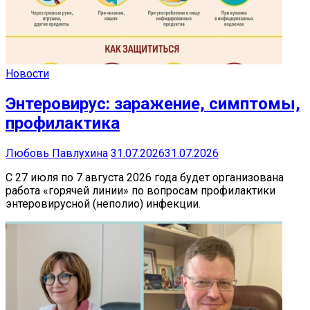
Новости
Энтеровирус: заражение, симптомы,
профилактика
Любовь Павлухина
31.07.2026
31.07.2026
С 27 июля по 7 августа 2026 года будет организована
работа «горячей линии» по вопросам профилактики
энтеровирусной (неполио) инфекции.