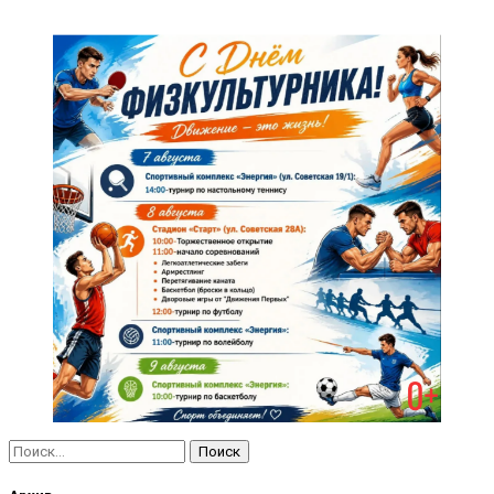
Найти: