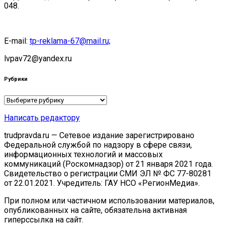
048.
E-mail:
tp-reklama-67@mail.ru;
lvpav72@yandex.ru
Рубрики
Рубрики
Написать редактору
trudpravda.ru — Сетевое издание зарегистрировано
Федеральной службой по надзору в сфере связи,
информационных технологий и массовых
коммуникаций (Роскомнадзор) от 21 января 2021 года.
Свидетельство о регистрации СМИ ЭЛ № ФС 77-80281
от 22.01.2021. Учредитель: ГАУ НСО «РегионМедиа».
При полном или частичном использовании материалов,
опубликованных на сайте, обязательна активная
гиперссылка на сайт.