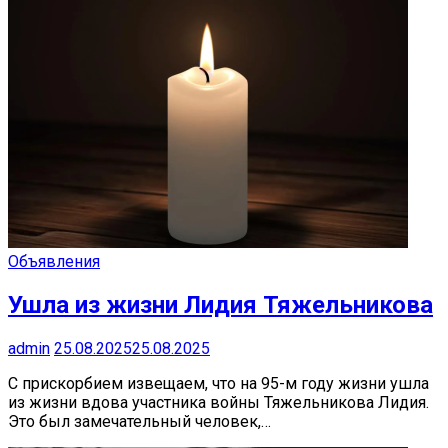
Объявления
Ушла из жизни Лидия Тяжельникова
admin
25.08.2025
25.08.2025
С прискорбием извещаем, что на 95-м году жизни ушла
из жизни вдова участника войны Тяжельникова Лидия.
Это был замечательный человек,…