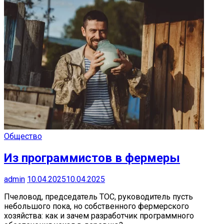
Общество
Из программистов в фермеры
admin
10.04.2025
10.04.2025
Пчеловод, председатель ТОС, руководитель пусть
небольшого пока, но собственного фермерского
хозяйства: как и зачем разработчик программного