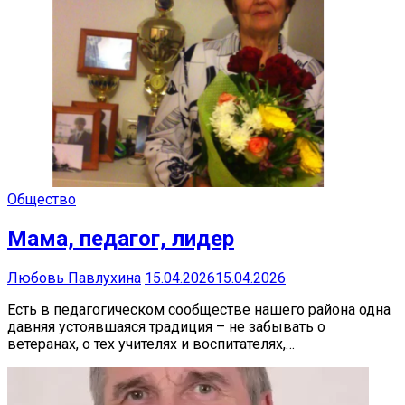
Общество
Мама, педагог, лидер
Любовь Павлухина
15.04.2026
15.04.2026
Есть в педагогическом сообществе нашего района одна
давняя устоявшаяся традиция – не забывать о
ветеранах, о тех учителях и воспитателях,…