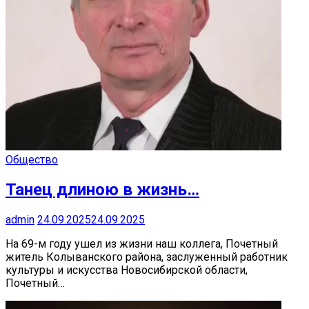
Общество
Танец длиною в жизнь…
admin
24.09.2025
24.09.2025
На 69-м году ушел из жизни наш коллега, Почетный
житель Колыванского района, заслуженный работник
культуры и искусства Новосибирской области,
Почетный…