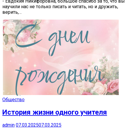
- Евдокия Никифоровна, большое спасибо за то, что вы
научили нас не только писать и читать, но и дружить,
верить,…
Общество
История жизни одного учителя
admin
07.03.2025
07.03.2025