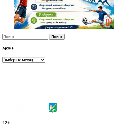
Найти:
Архив
Архив
12+