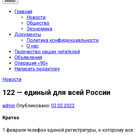
Меню
Главная
Новости
Общество
Экономика
Документы
Политика конфиденциальности
О нас
Творчество наших читателей
Объявления
Операция «90»
Написать редактору
Новости
122 — единый для всей России
admin
Опубликовано:
02.02.2022
Кратко
1 февраля телефон единой регистратуры, к которому все