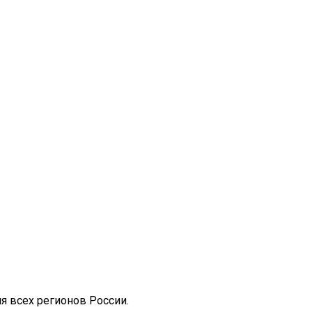
я всех регионов России.