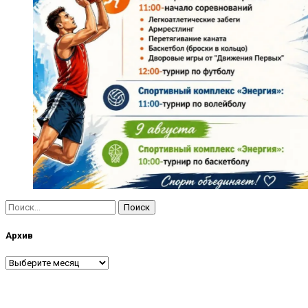
Найти:
Архив
Архив