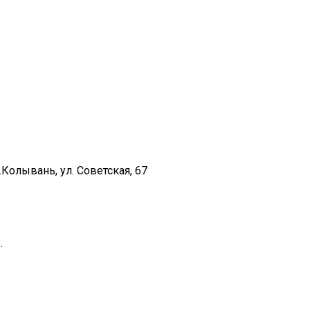
Колывань, ул. Советская, 67
.