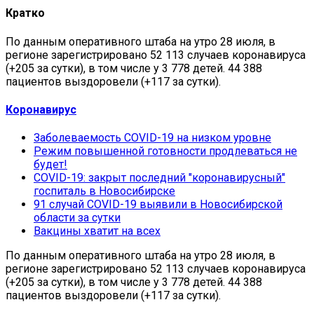
Кратко
По данным оперативного штаба на утро 28 июля, в
регионе зарегистрировано 52 113 случаев коронавируса
(+205 за сутки), в том числе у 3 778 детей. 44 388
пациентов выздоровели (+117 за сутки).
Коронавирус
Заболеваемость COVID-19 на низком уровне
Режим повышенной готовности продлеваться не
будет!
COVID-19: закрыт последний "коронавирусный"
госпиталь в Новосибирске
91 случай COVID-19 выявили в Новосибирской
области за сутки
Вакцины хватит на всех
По данным оперативного штаба на утро 28 июля, в
регионе зарегистрировано 52 113 случаев коронавируса
(+205 за сутки), в том числе у 3 778 детей. 44 388
пациентов выздоровели (+117 за сутки).