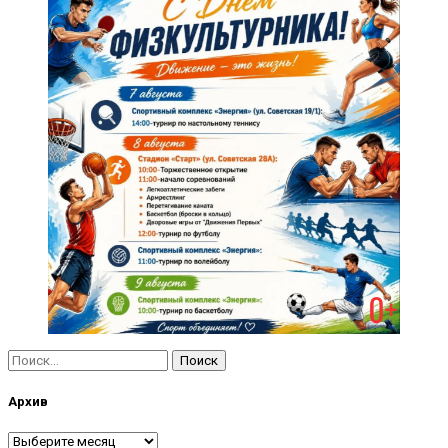
Найти:
Архив
Архив