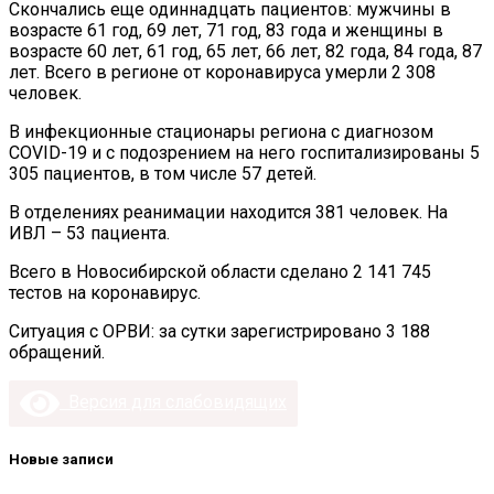
Скончались еще одиннадцать пациентов: мужчины в
возрасте 61 год, 69 лет, 71 год, 83 года и женщины в
возрасте 60 лет, 61 год, 65 лет, 66 лет, 82 года, 84 года, 87
лет. Всего в регионе от коронавируса умерли 2 308
человек.
В инфекционные стационары региона с диагнозом
COVID-19 и с подозрением на него госпитализированы 5
305 пациентов, в том числе 57 детей.
В отделениях реанимации находится 381 человек. На
ИВЛ – 53 пациента.
Всего в Новосибирской области сделано 2 141 745
тестов на коронавирус.
Ситуация с ОРВИ: за сутки зарегистрировано 3 188
обращений.
Версия для слабовидящих
Новые записи