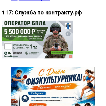
117: Служба по контракту.рф