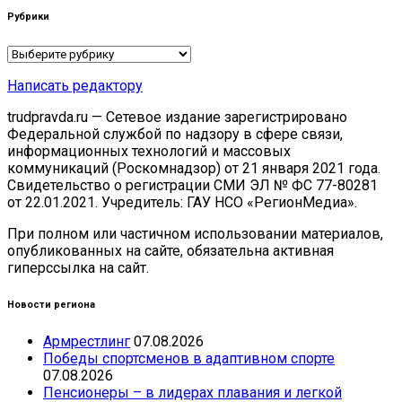
Рубрики
Рубрики
Написать редактору
trudpravda.ru — Сетевое издание зарегистрировано
Федеральной службой по надзору в сфере связи,
информационных технологий и массовых
коммуникаций (Роскомнадзор) от 21 января 2021 года.
Свидетельство о регистрации СМИ ЭЛ № ФС 77-80281
от 22.01.2021. Учредитель: ГАУ НСО «РегионМедиа».
При полном или частичном использовании материалов,
опубликованных на сайте, обязательна активная
гиперссылка на сайт.
Новости региона
Армрестлинг
07.08.2026
Победы спортсменов в адаптивном спорте
07.08.2026
Пенсионеры – в лидерах плавания и легкой