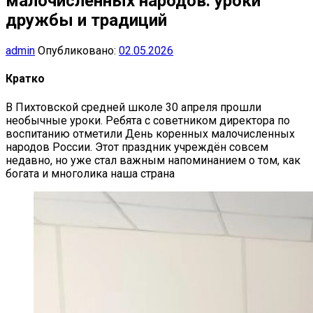
малочисленных народов: уроки
дружбы и традиций
admin
Опубликовано:
02.05.2026
Кратко
В Пихтовской средней школе 30 апреля прошли
необычные уроки. Ребята с советником директора по
воспитанию отметили День коренных малочисленных
народов России. Этот праздник учреждён совсем
недавно, но уже стал важным напоминанием о том, как
богата и многолика наша страна