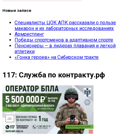
Новые записи
Специалисты ЦОК АПК рассказали о пользе
макарон и их лабораторных исследованиях
Армрестлинг
Победы спортсменов в адаптивном спорте
Пенсионеры – в лидерах плавания и легкой
атлетики
«Гонка героев» на Сибирском тракте
117: Служба по контракту.рф