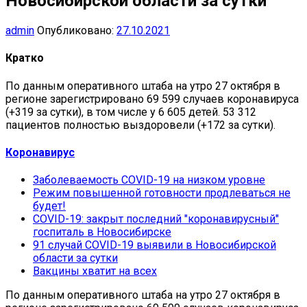
Новосибирской области за сутки
admin
Опубликовано:
27.10.2021
Кратко
По данным оперативного штаба на утро 27 октября в
регионе зарегистрировано 69 599 случаев коронавируса
(+319 за сутки), в том числе у 6 605 детей. 53 312
пациентов полностью выздоровели (+172 за сутки).
Коронавирус
Заболеваемость COVID-19 на низком уровне
Режим повышенной готовности продлеваться не
будет!
COVID-19: закрыт последний "коронавирусный"
госпиталь в Новосибирске
91 случай COVID-19 выявили в Новосибирской
области за сутки
Вакцины хватит на всех
По данным оперативного штаба на утро 27 октября в