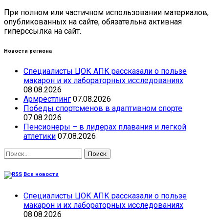
При полном или частичном использовании материалов,
опубликованных на сайте, обязательна активная
гиперссылка на сайт.
Новости региона
Специалисты ЦОК АПК рассказали о пользе
макарон и их лабораторных исследованиях
08.08.2026
Армрестлинг
07.08.2026
Победы спортсменов в адаптивном спорте
07.08.2026
Пенсионеры – в лидерах плавания и легкой
атлетики
07.08.2026
Найти:
Все новости
Специалисты ЦОК АПК рассказали о пользе
макарон и их лабораторных исследованиях
08.08.2026