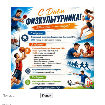
Найти: