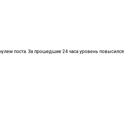
д нулем поста. За прошедшие 24 часа уровень повысился