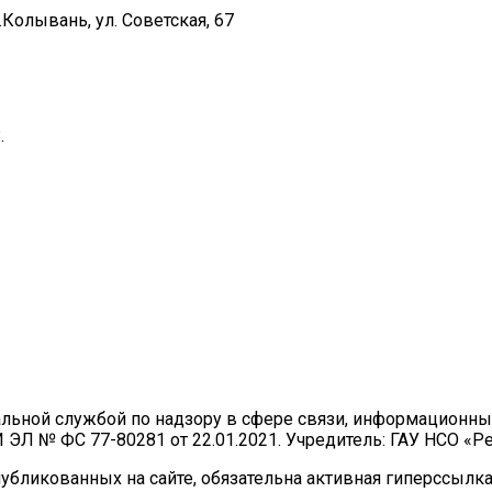
Колывань, ул. Советская, 67
.
ральной службой по надзору в сфере связи, информационн
И ЭЛ № ФС 77-80281 от 22.01.2021. Учредитель: ГАУ НСО «
бликованных на сайте, обязательна активная гиперссылка 