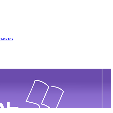
бъектах