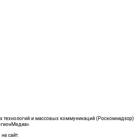
ых технологий и массовых коммуникаций (Роскомнадзор)
РегионМедиа».
на сайт.