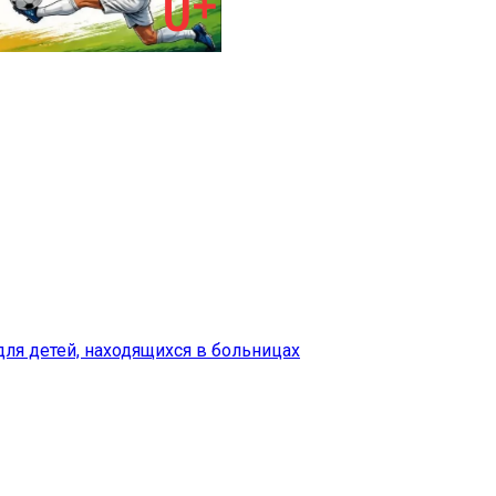
для детей, находящихся в больницах