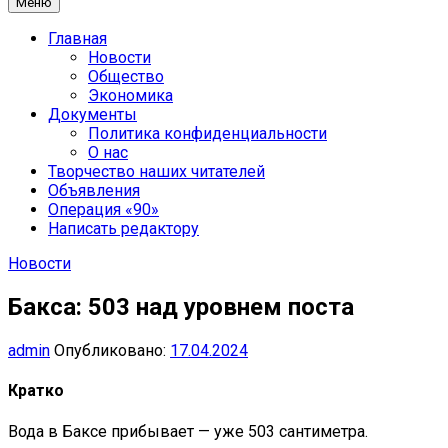
Меню
Главная
Новости
Общество
Экономика
Документы
Политика конфиденциальности
О нас
Творчество наших читателей
Объявления
Операция «90»
Написать редактору
Новости
Бакса: 503 над уровнем поста
admin
Опубликовано:
17.04.2024
Кратко
Вода в Баксе прибывает — уже 503 сантиметра.