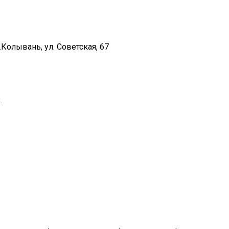
Колывань, ул. Советская, 67
.