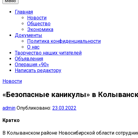
Меню
Главная
Новости
Общество
Экономика
Документы
Политика конфиденциальности
О нас
Творчество наших читателей
Объявления
Операция «90»
Написать редактору
Новости
«Безопасные каникулы» в Колыванск
admin
Опубликовано:
23.03.2022
Кратко
В Колыванском районе Новосибирской области сотрудни