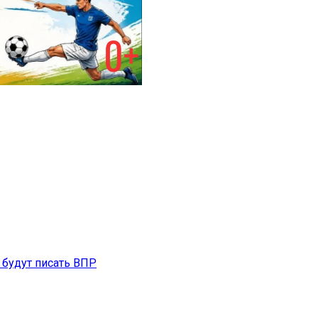
 будут писать ВПР