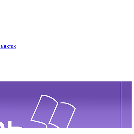
бъектах