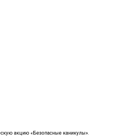
ескую акцию «Безопасные каникулы».