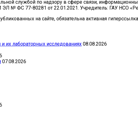
ральной службой по надзору в сфере связи, информационн
И ЭЛ № ФС 77-80281 от 22.01.2021. Учредитель: ГАУ НСО «
бликованных на сайте, обязательна активная гиперссылка 
 и их лабораторных исследованиях
08.08.2026
6
и
07.08.2026
6