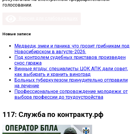
голосовании.
Версия для слабовидящих
Новые записи
Медведи, змеи и паника: что грозит грибникам под
Новосибирском в августе-2026.
Под контролем судебных приставов произведен
снос гаража
Винные ягоды: специалисты ЦОК АПК дали совет,
как выбирать и хранить виноград
Больных туберкулезом принудительно отправили
на лечение
Профессиональное сопровождение молодежи: от
выбора профессии до трудоустройства
117: Служба по контракту.рф