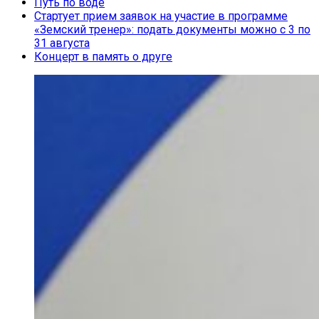
Путь по воде
Стартует прием заявок на участие в программе
«Земский тренер»: подать документы можно с 3 по
31 августа
Концерт в память о друге