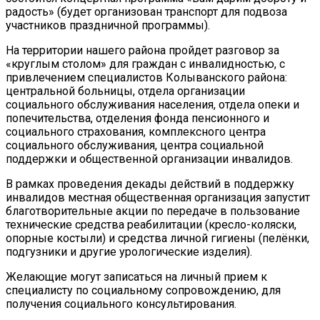
радость» (будет организован транспорт для подвоза
участников праздничной программы).
На территории нашего района пройдет разговор за
«круглым столом» для граждан с инвалидностью, с
привлечением специалистов Колыванского района:
центральной больницы, отдела организации
социального обслуживания населения, отдела опеки и
попечительства, отделения фонда пенсионного и
социального страхования, комплексного центра
социального обслуживания, центра социальной
поддержки и общественной организации инвалидов.
В рамках проведения декады действий в поддержку
инвалидов местная общественная организация запустит
благотворительные акции по передаче в пользование
технические средства реабилитации (кресло-коляски,
опорные костыли) и средства личной гигиены (пелёнки,
подгузники и другие урологические изделия).
Желающие могут записаться на личный прием к
специалисту по социальному сопровождению, для
получения социального консультирования.