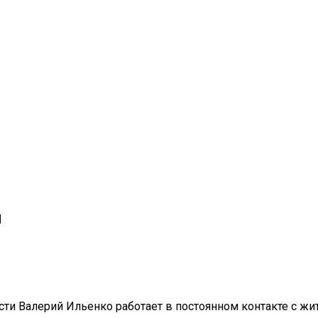
м
ти Валерий Ильенко работает в постоянном контакте с жи