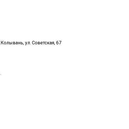
Колывань, ул. Советская, 67
.