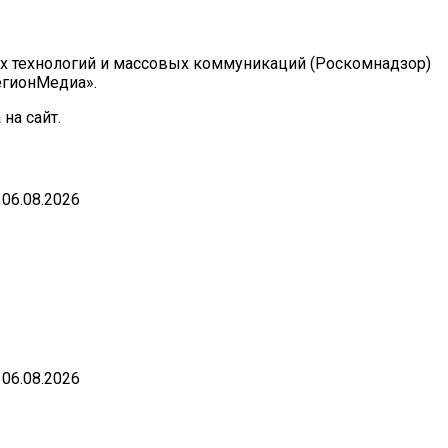
ых технологий и массовых коммуникаций (Роскомнадзор)
РегионМедиа».
на сайт.
06.08.2026
06.08.2026