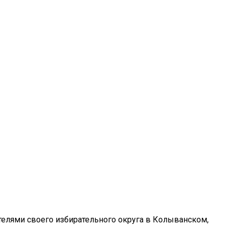
телями своего избирательного округа в Колыванском,