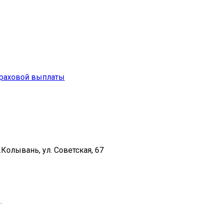
траховой выплаты
Колывань, ул. Советская, 67
.