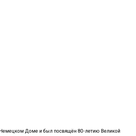
ко-Немецком Доме и был посвящён 80-летию Великой