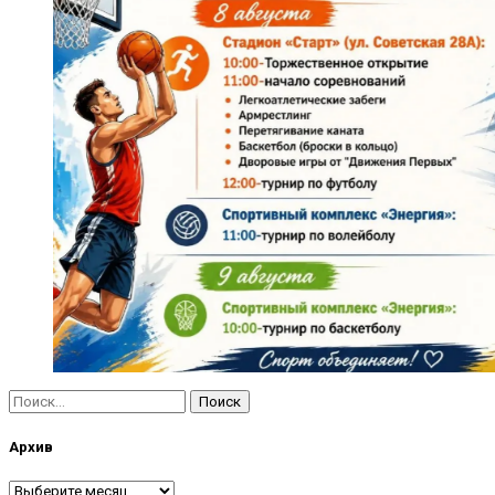
Найти:
Архив
Архив