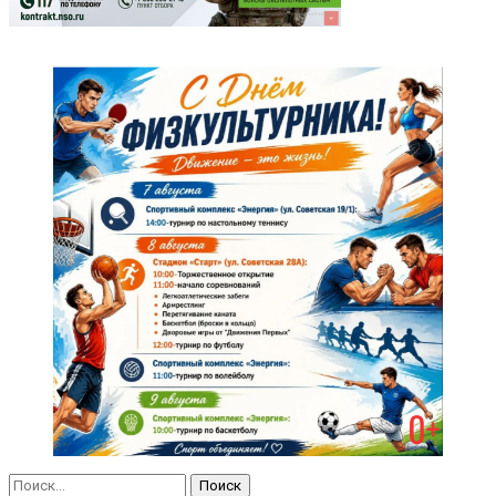
Найти: