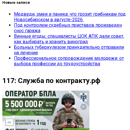
Новые записи
Медведи, змеи и паника: что грозит грибникам под
Новосибирском в августе-2026.
Под контролем судебных приставов произведен
снос гаража
Винные ягоды: специалисты ЦОК АПК дали совет,
как выбирать и хранить виноград
Больных туберкулезом принудительно отправили
на лечение
Профессиональное сопровождение молодежи: от
выбора профессии до трудоустройства
117: Служба по контракту.рф