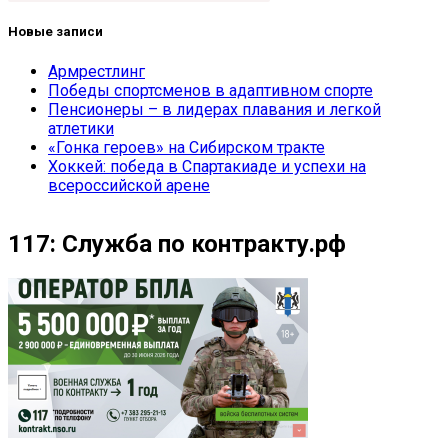
Новые записи
Армрестлинг
Победы спортсменов в адаптивном спорте
Пенсионеры – в лидерах плавания и легкой
атлетики
«Гонка героев» на Сибирском тракте
Хоккей: победа в Спартакиаде и успехи на
всероссийской арене
117: Служба по контракту.рф