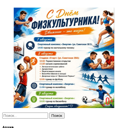
Найти:
Архив