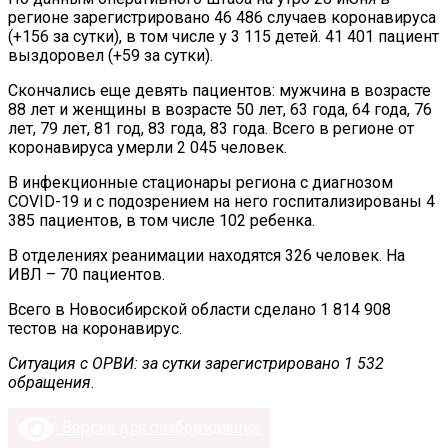
регионе зарегистрировано 46 486 случаев коронавируса
(+156 за сутки), в том числе у 3 115 детей. 41 401 пациент
выздоровел (+59 за сутки).
Скончались еще девять пациентов: мужчина в возрасте
88 лет и женщины в возрасте 50 лет, 63 года, 64 года, 76
лет, 79 лет, 81 год, 83 года, 83 года. Всего в регионе от
коронавируса умерли 2 045 человек.
В инфекционные стационары региона с диагнозом
COVID-19 и с подозрением на него госпитализированы 4
385 пациентов, в том числе 102 ребенка.
В отделениях реанимации находятся 326 человек. На
ИВЛ – 70 пациентов.
Всего в Новосибирской области сделано 1 814 908
тестов на коронавирус.
Ситуация с ОРВИ: за сутки зарегистрировано 1 532
обращения
.
Версия для слабовидящих