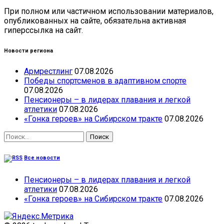
При полном или частичном использовании материалов,
опубликованных на сайте, обязательна активная
гиперссылка на сайт.
Новости региона
Армрестлинг
07.08.2026
Победы спортсменов в адаптивном спорте
07.08.2026
Пенсионеры – в лидерах плавания и легкой
атлетики
07.08.2026
«Гонка героев» на Сибирском тракте
07.08.2026
Найти:
Все новости
Пенсионеры – в лидерах плавания и легкой
атлетики
07.08.2026
«Гонка героев» на Сибирском тракте
07.08.2026