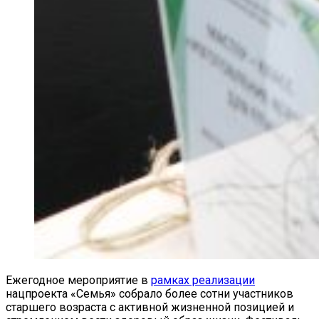
Ежегодное мероприятие в
рамках реализации
нацпроекта «Семья» собрало более сотни участников
старшего возраста с активной жизненной позицией и