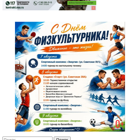
Найти: