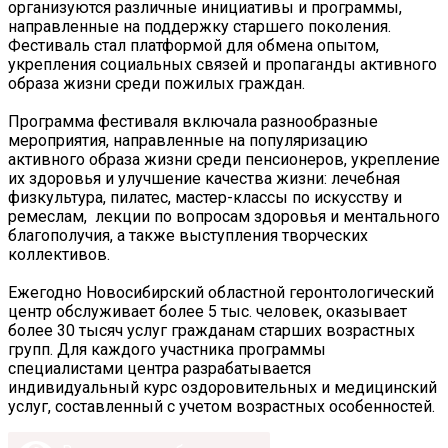
организуются различные инициативы и программы,
направленные на поддержку старшего поколения.
Фестиваль стал платформой для обмена опытом,
укрепления социальных связей и пропаганды активного
образа жизни среди пожилых граждан.
Программа фестиваля включала разнообразные
мероприятия, направленные на популяризацию
активного образа жизни среди пенсионеров, укрепление
их здоровья и улучшение качества жизни: лечебная
физкультура, пилатес, мастер-классы по искусству и
ремеслам, лекции по вопросам здоровья и ментального
благополучия, а также выступления творческих
коллективов.
Ежегодно Новосибирский областной геронтологический
центр обслуживает более 5 тыс. человек, оказывает
более 30 тысяч услуг гражданам старших возрастных
групп. Для каждого участника программы
специалистами центра разрабатывается
индивидуальный курс оздоровительных и медицинский
услуг, составленный с учетом возрастных особенностей.