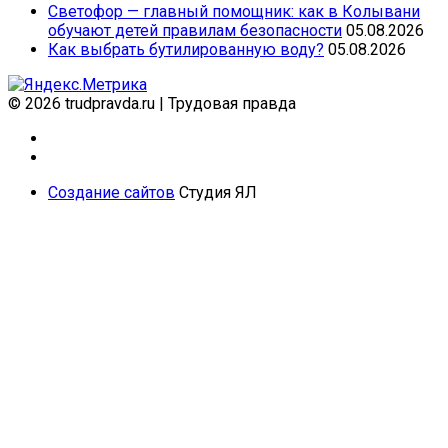
Светофор — главный помощник: как в Колывани
обучают детей правилам безопасности
05.08.2026
Как выбрать бутилированную воду?
05.08.2026
© 2026 trudpravda.ru
|
Трудовая правда
Создание сайтов
Студия ЯЛ