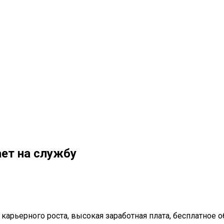
ет на службу
 карьерного роста, высокая заработная плата, бесплатное 