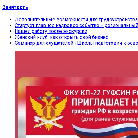
Занятость
Дополнительные возможности для трудоустройства
Стартует главное кадровое событие – региональный
Нашел работу после экскурсии
Женский клуб: как открыть свой бизнес
Семинар для слушателей «Школы подготовки к ос