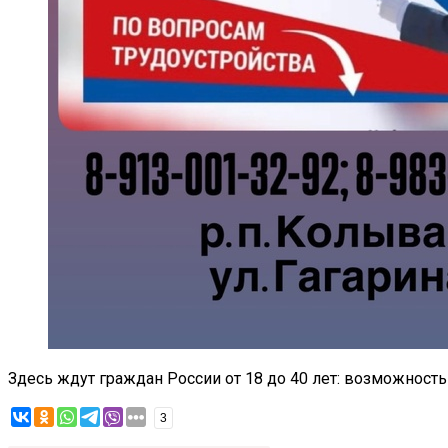
Здесь ждут граждан России от 18 до 40 лет: возможность
3