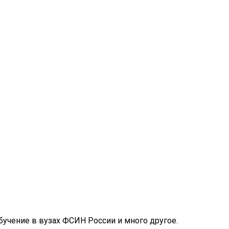
обучение в вузах ФСИН России и много другое.