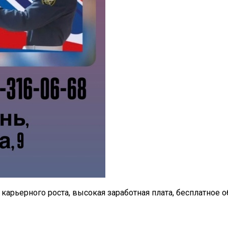
 карьерного роста, высокая заработная плата, бесплатное 