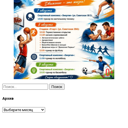
Найти:
Архив
Архив