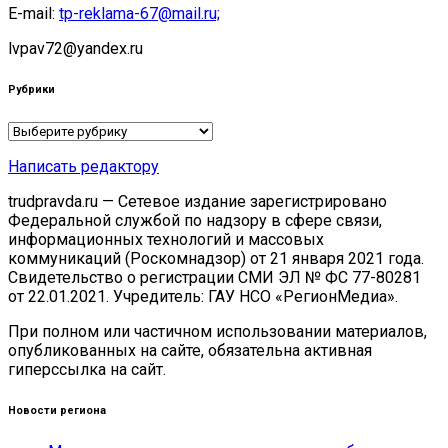
E-mail:
tp-reklama-67@mail.ru;
lvpav72@yandex.ru
Рубрики
Рубрики
Написать редактору
trudpravda.ru — Сетевое издание зарегистрировано
Федеральной службой по надзору в сфере связи,
информационных технологий и массовых
коммуникаций (Роскомнадзор) от 21 января 2021 года.
Свидетельство о регистрации СМИ ЭЛ № ФС 77-80281
от 22.01.2021. Учредитель: ГАУ НСО «РегионМедиа».
При полном или частичном использовании материалов,
опубликованных на сайте, обязательна активная
гиперссылка на сайт.
Новости региона