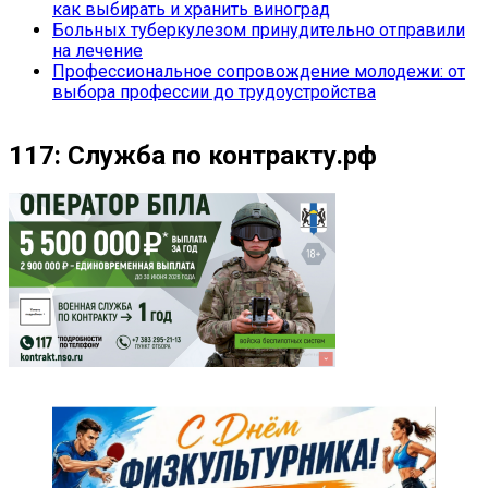
как выбирать и хранить виноград
Больных туберкулезом принудительно отправили
на лечение
Профессиональное сопровождение молодежи: от
выбора профессии до трудоустройства
117: Служба по контракту.рф