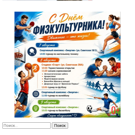
Найти: