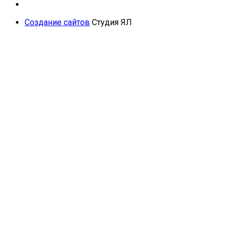
Создание сайтов
Студия ЯЛ