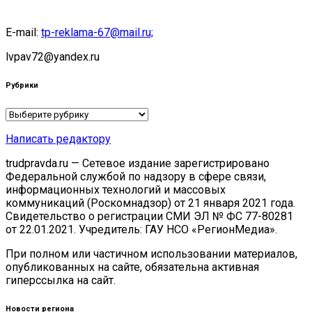
E-mail:
tp-reklama-67@mail.ru;
lvpav72@yandex.ru
Рубрики
Рубрики
Написать редактору
trudpravda.ru — Сетевое издание зарегистрировано
Федеральной службой по надзору в сфере связи,
информационных технологий и массовых
коммуникаций (Роскомнадзор) от 21 января 2021 года.
Свидетельство о регистрации СМИ ЭЛ № ФС 77-80281
от 22.01.2021. Учредитель: ГАУ НСО «РегионМедиа».
При полном или частичном использовании материалов,
опубликованных на сайте, обязательна активная
гиперссылка на сайт.
Новости региона