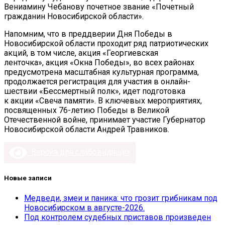
Вениамину Чебанову почетное звание «Почетный
гражданин Новосибирской области».
Напомним, что в преддверии Дня Победы в
Новосибирской области проходит ряд патриотических
акций, в том числе, акция «Георгиевская
ленточка», акция «Окна Победы», во всех районах
предусмотрена масштабная культурная программа,
продолжается регистрация для участия в онлайн-
шествии «Бессмертный полк», идет подготовка
к акции «Свеча памяти». В ключевых мероприятиях,
посвященных 76-летию Победы в Великой
Отечественной войне, принимает участие Губернатор
Новосибирской области Андрей Травников.
Версия для слабовидящих
Новые записи
Медведи, змеи и паника: что грозит грибникам под
Новосибирском в августе-2026.
Под контролем судебных приставов произведен