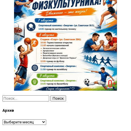
Найти:
Архив
Архив