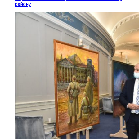
району