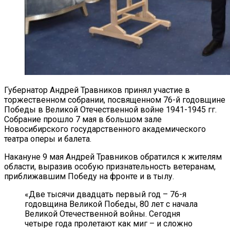
Губернатор Андрей Травников принял участие в
торжественном собрании, посвященном 76-й годовщине
Победы в Великой Отечественной войне 1941-1945 гг.
Собрание прошло 7 мая в большом зале
Новосибирского государственного академического
театра оперы и балета.
Накануне 9 мая Андрей Травников обратился к жителям
области, выразив особую признательность ветеранам,
приближавшим Победу на фронте и в тылу.
«Две тысячи двадцать первый год – 76-я
годовщина Великой Победы, 80 лет с начала
Великой Отечественной войны. Сегодня
четыре года пролетают как миг – и сложно