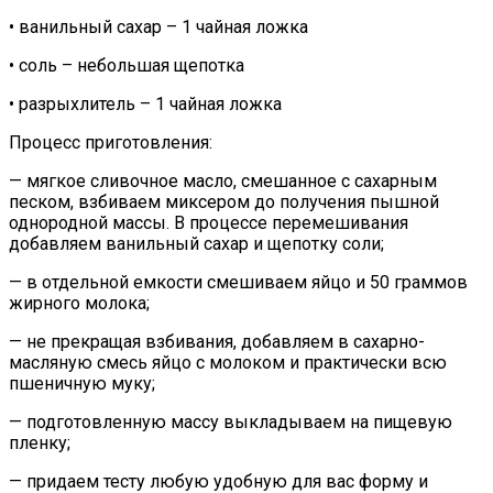
• ванильный сахар – 1 чайная ложка
• соль – небольшая щепотка
• разрыхлитель – 1 чайная ложка
Процесс приготовления:
— мягкое сливочное масло, смешанное с сахарным
песком, взбиваем миксером до получения пышной
однородной массы. В процессе перемешивания
добавляем ванильный сахар и щепотку соли;
— в отдельной емкости смешиваем яйцо и 50 граммов
жирного молока;
— не прекращая взбивания, добавляем в сахарно-
масляную смесь яйцо с молоком и практически всю
пшеничную муку;
— подготовленную массу выкладываем на пищевую
пленку;
— придаем тесту любую удобную для вас форму и