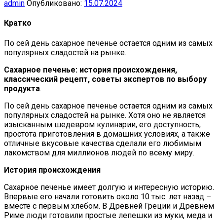
admin
Опубликовано:
15.07.2024
Кратко
По сей день сахарное печенье остается одним из самых
популярных сладостей на рынке.
Сахарное печенье: история происхождения,
классический рецепт, советы экспертов по выбору
продукта
.
По сей день сахарное печенье остается одним из самых
популярных сладостей на рынке. Хотя оно не является
изысканным шедевром кулинарии, его доступность,
простота приготовления в домашних условиях, а также
отличные вкусовые качества сделали его любимым
лакомством для миллионов людей по всему миру.
История происхождения
Сахарное печенье имеет долгую и интересную историю.
Впервые его начали готовить около 10 тыс. лет назад –
вместе с первым хлебом. В Древней Греции и Древнем
Риме люди готовили простые лепешки из муки, меда и