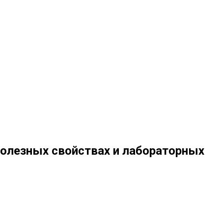
полезных свойствах и лабораторных