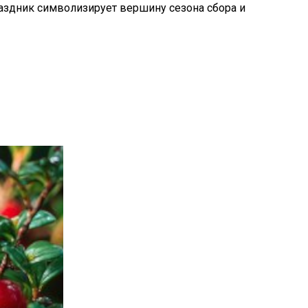
раздник символизирует вершину сезона сбора и