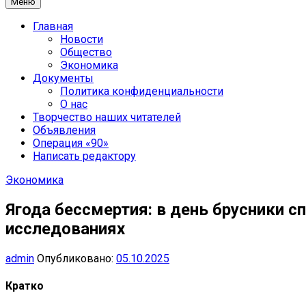
Меню
Главная
Новости
Общество
Экономика
Документы
Политика конфиденциальности
О нас
Творчество наших читателей
Объявления
Операция «90»
Написать редактору
Экономика
Ягода бессмертия: в день брусники 
исследованиях
admin
Опубликовано:
05.10.2025
Кратко