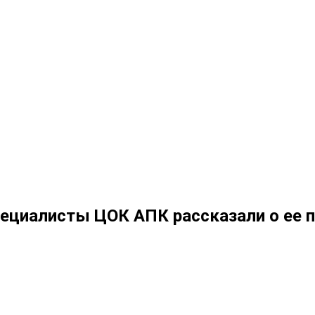
специалисты ЦОК АПК рассказали о ее 