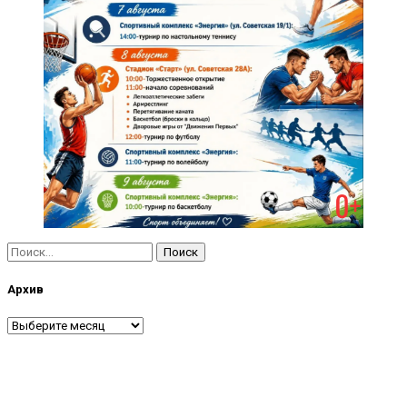
Найти:
Архив
Архив